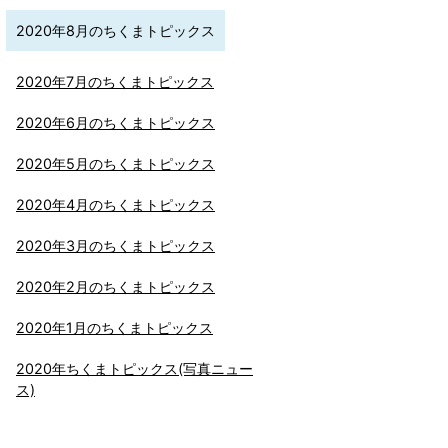
2020年8月のちくまトピックス
2020年7月のちくまトピックス
2020年6月のちくまトピックス
2020年5月のちくまトピックス
2020年4月のちくまトピックス
2020年3月のちくまトピックス
2020年2月のちくまトピックス
2020年1月のちくまトピックス
2020年ちくまトピックス(写真ニュー
ス)