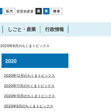
背景色変更
しごと・産業
行政情報
2020年8月のちくまトピックス
2020
2020年12月のちくまトピックス
2020年11月のちくまトピックス
2020年10月のちくまトピックス
2020年9月のちくまトピックス