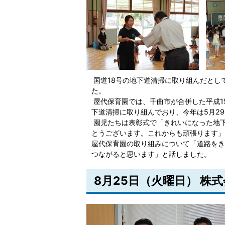
国道18号の地下道清掃に取り組んだとし
た。
屋代保育園では、千曲市が合併した平成1
下道清掃に取り組んでおり、今年は5月2
園児たちは表彰式で「きれいになった地
とうございます。これからも頑張ります」
屋代保育園の取り組みについて「道路をき
つながると思います」と話しました。
8月25日（火曜日） 