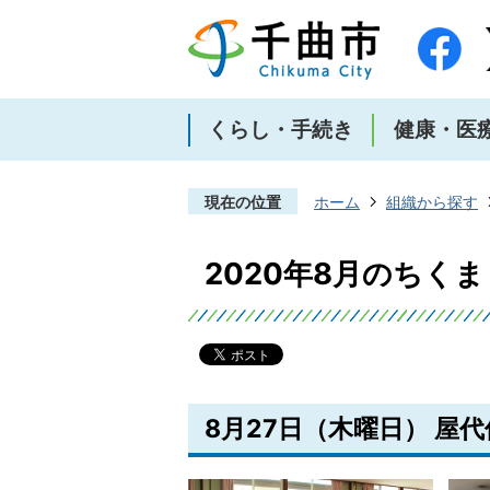
くらし・手続き
健康・医
現在の位置
ホーム
組織から探す
2020年8月のちく
8月27日（木曜日） 屋