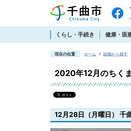
くらし・手続き
健康・医
現在の位置
ホーム
組織から探す
2020年12月のち
12月28日（月曜日） 