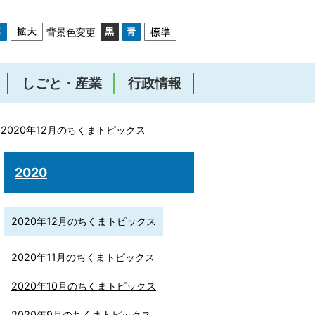
背景色変更
しごと・産業
行政情報
2020年12月のちくまトピックス
2020
2020年12月のちくまトピックス
2020年11月のちくまトピックス
2020年10月のちくまトピックス
2020年9月のちくまトピックス