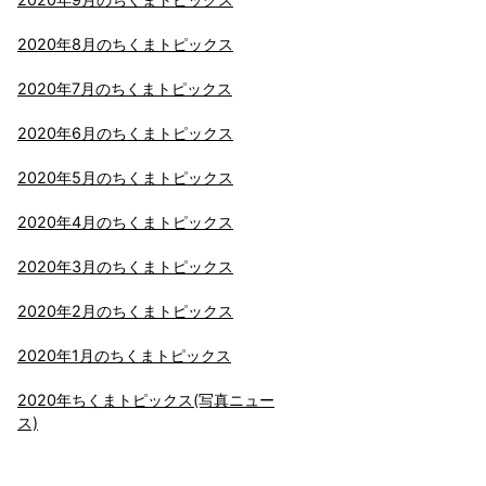
2020年8月のちくまトピックス
2020年7月のちくまトピックス
2020年6月のちくまトピックス
2020年5月のちくまトピックス
2020年4月のちくまトピックス
2020年3月のちくまトピックス
2020年2月のちくまトピックス
2020年1月のちくまトピックス
2020年ちくまトピックス(写真ニュー
ス)