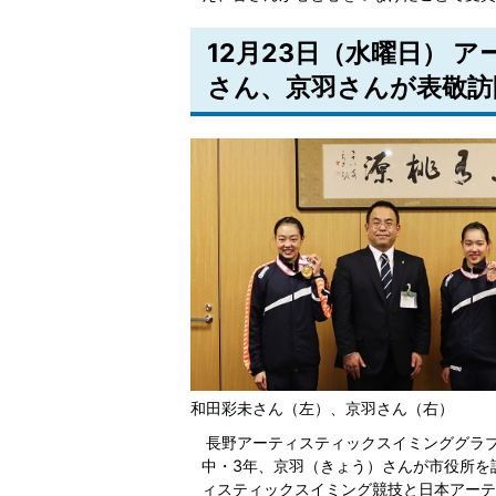
12月23日（水曜日） 
さん、京羽さんが表敬訪
和田彩未さん（左）、京羽さん（右）
長野アーティスティックスイミンググラブ
中・3年、京羽（きょう）さんが市役所を
ィスティックスイミング競技と日本アーテ