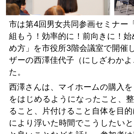
市は第4回男女共同参画セミナー
組もう！効率的に！前向きに！始
め方」を市役所3階会議室で開催
ザーの西澤佳代子（にしざわかよ
た。
西澤さんは、マイホームの購入を
をはじめるようになったこと、整
ること、片付けること自体を目的
により浮いた時間でこうしたいと