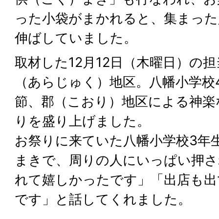
った小袋がまかれると、集まった
伸ばしていました。
取材した12月12日（木曜日）の
（あらじゅく）地区。八幡小学校
節、郡（こおり）地区による神楽
りを盛り上げました。
お祭りに来ていた八幡小学校3年
まきで、周りの人にいっぱい押さ
れて嬉しかったです」「出店も出
です」と話してくれました。