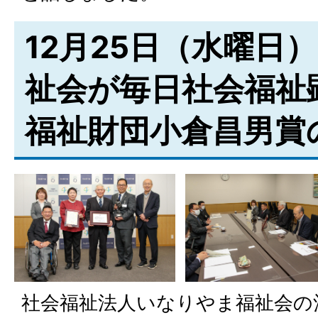
12月25日（水曜日
祉会が毎日社会福祉
福祉財団小倉昌男賞
社会福祉法人いなりやま福祉会の