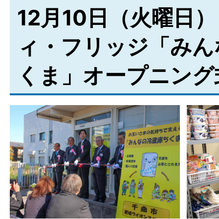
12月10日（火曜日
ィ・フリッジ「みん
くま」オープニング