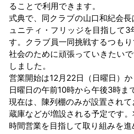
ることで利用できます。
式典で、同クラブの山口和紀会長
ュニティ・フリッジを目指して3
す。クラブ員一同挑戦するつもり
社会のために頑張っていきたいで
しました。
営業開始は12月22日（日曜日）
日曜日の午前10時から午後3時ま
現在は、陳列棚のみが設置されて
蔵庫などが増設される予定です。将
時間営業を目指して取り組みを進