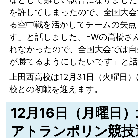
を許してしまったので、全国大会
る空中戦を活かしてチームの失点
す」と話しました。FWの高橋さ
れなかったので、全国大会では自
が勝てるようにしたいです」と話
上田西高校は12月31日（火曜日
校との初戦を迎えます。
12月16日（月曜日
アトランポリン競技