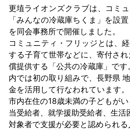
更埴ライオンズクラブは、コミュ
「みんなの冷蔵庫ちくま」を設置
を同会事務所で開催しました。
コミュニティ・フリッジとは、経
する子育て世帯などに、寄付され
償提供する「公共の冷蔵庫」です
内では初の取り組みで、長野県 地
金を活用して行なわれています。
市内在住の18歳未満の子どもが
当受給者、就学援助受給者、生活
対象者で支援が必要と認められる