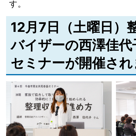
す。
12月7日（土曜日）
バイザーの西澤佳代
セミナーが開催され