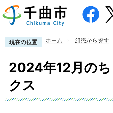
ホーム
組織から探す
現在の位置
2024年12月の
クス