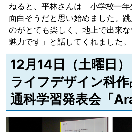
ねると、平林さんは「小学校一年
面白そうだと思い始めました。跳
のがとても楽しく、地上で出来な
魅力です」と話してくれました。
12月14日（土曜日）
ライフデザイン科作
通科学習発表会「Ar