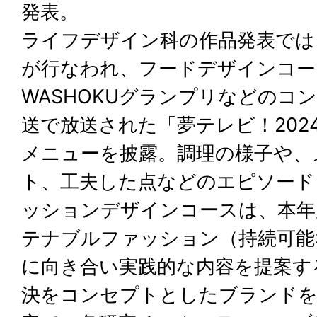
発表。
ライフデザイン科の作品発表では
が行なわれ、フードデザインコー
WASHOKUグランプリなどのコ
送で放送された「夢テレビ！202
メニューを披露。調理の様子や、
ト、工夫した点などのエピソード
ッションデザインコースは、本年
テナブルファッション（持続可能
に向き合い実践的な内容を提案す
決をコンセプトとしたブランドを