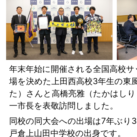
年末年始に開催される全国高校サ
場を決めた上田西高校3年生の東
た）さんと高橋亮雅（たかはしり
一市長を表敬訪問しました。
同校の同大会への出場は7年ぶり
戸倉上山田中学校の出身です。