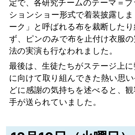
定で、各研究チームのテーマ＝ブ
ションショー形式で着装披露しま
ーク」と呼ばれる布を裁断したり
ず、ピンのみで布を止付け衣服の
法の実演も行なわれました。
最後は、生徒たちがステージ上に
に向けて取り組んできた熱い思い
どに感謝の気持ちを述べると、観
手が送られていました。