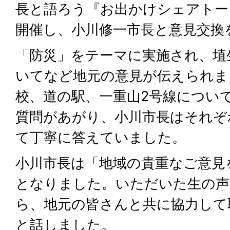
長と語ろう『お出かけシェアトー
開催し、小川修一市長と意見交換
「防災」をテーマに実施され、埴
いてなど地元の意見が伝えられま
校、道の駅、一重山2号線につい
質問があがり、小川市長はそれぞ
て丁寧に答えていました。
小川市長は「地域の貴重なご意見
となりました。いただいた生の声
ら、地元の皆さんと共に協力して
と話しました。