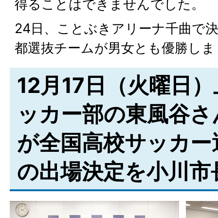
得ることはできませんでした。
24日、ことぶきアリーナ千曲で
都選抜チームが男女とも優勝しま
12月17日（火曜日
ッカー部の東風谷さ
が全国高校サッカー
の出場決定を小川市