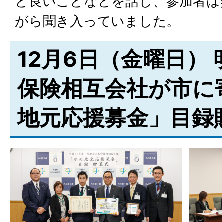
と良いことなどを話し、参加者は
がら聞き入っていました。
12月6日（金曜日）
保険相互会社が市に
地元応援募金」目録