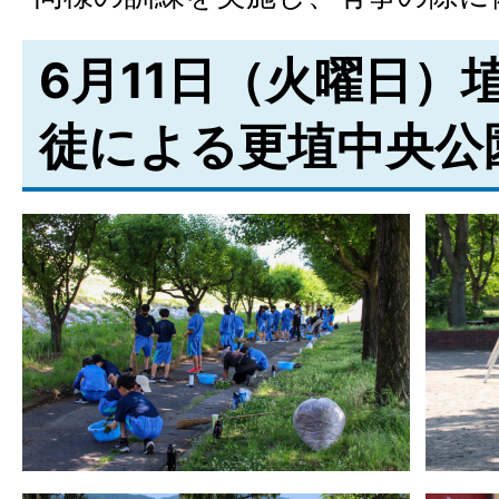
6月11日（火曜日）
徒による更埴中央公