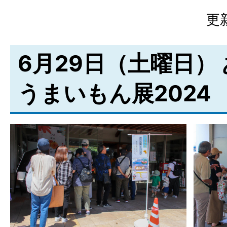
更
6月29日（土曜日）
うまいもん展2024