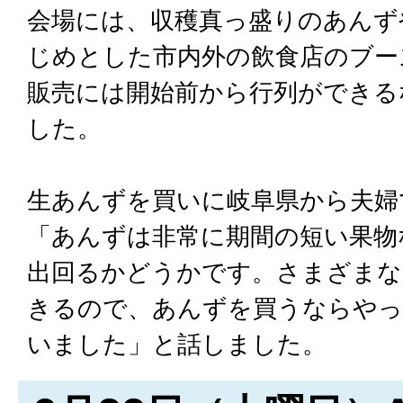
会場には、収穫真っ盛りのあんず
じめとした市内外の飲食店のブー
販売には開始前から行列ができる
した。
生あんずを買いに岐阜県から夫婦
「あんずは非常に期間の短い果物
出回るかどうかです。さまざまな
きるので、あんずを買うならやっ
いました」と話しました。