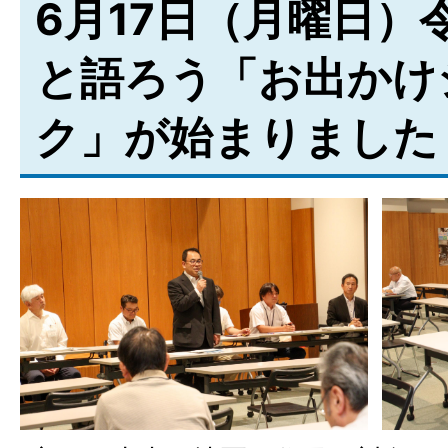
6月17日（月曜日）
と語ろう「お出かけ
ク」が始まりました