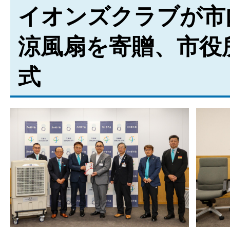
イオンズクラブが市
涼風扇を寄贈、市役
式