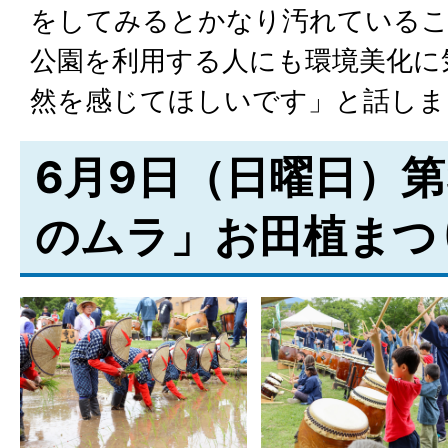
をしてみるとかなり汚れている
公園を利用する人にも環境美化に
然を感じてほしいです」と話しま
6月9日（日曜日）第
のムラ」お田植まつ