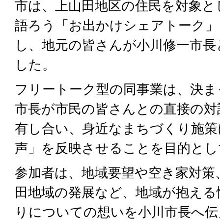
市は、上山田地区の住民を対象と
語ろう「お出かけシェアトーク」
し、地元の皆さんが小川修一市長
した。
フリートーク型の同事業は、決ま
市長が市民の皆さんとの直接の対
有し合い、身近なまちづくり施策
声」を反映させることを目的とし
参加者は、地域要望や空き家対策
田地域の発展など、地域が抱える
りについての想いを小川市長へ伝