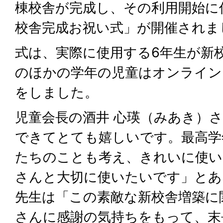
棟校舎が完成し、その利用開始に
校舎完成お祝い式」が開催されま
式は、実際に使用する6年生が新
のほかの学年の児童はオンライン
をしました。
児童会長の酒井 心瑛（みあき）
できてとても嬉しいです。最高学
たちのことも考え、きれいに使い
さんと大切に使いたいです」とあ
先生は「この素敵な新校舎増築に
さんに感謝の気持ちをもって、末