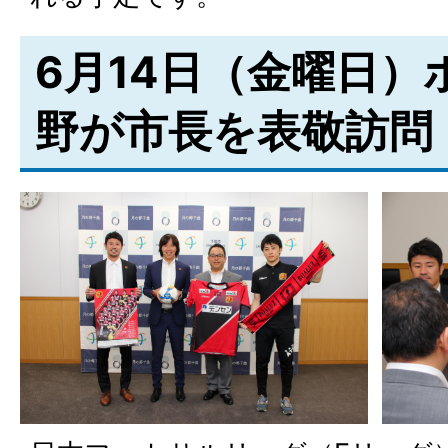
6月14日（金曜日）
野が市長を表敬訪問