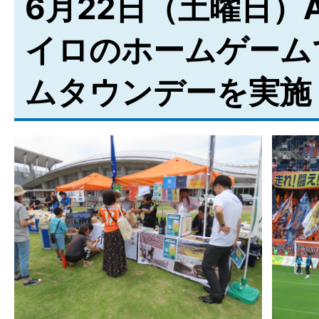
6月22日（土曜日）
イロのホームゲーム
ムタウンデーを実施