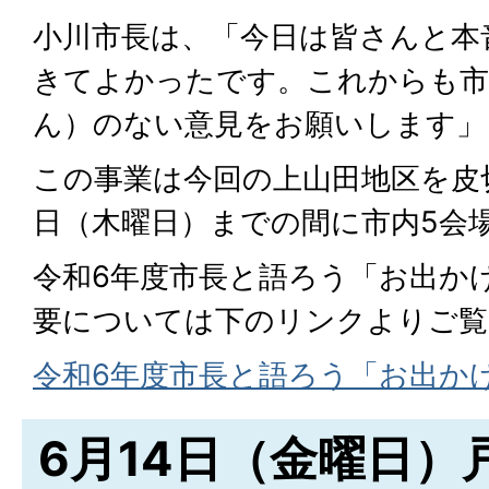
小川市長は、「今日は皆さんと本
きてよかったです。これからも市
ん）のない意見をお願いします」
この事業は今回の上山田地区を皮切
日（木曜日）までの間に市内5会
令和6年度市長と語ろう「お出か
要については下のリンクよりご覧
令和6年度市長と語ろう「お出か
6月14日（金曜日）