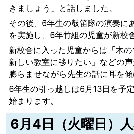
きましょう」と話しました。
その後、6年生の鼓笛隊の演奏に
を実施し、6年竹組の児童が新校
新校舎に入った児童からは「木の
新しい教室に移りたい」などの声
膨らませながら先生の話に耳を傾
6年生の引っ越しは6月13日を予
始まります。
6月4日（火曜日）