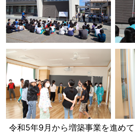
令和5年9月から増築事業を進め