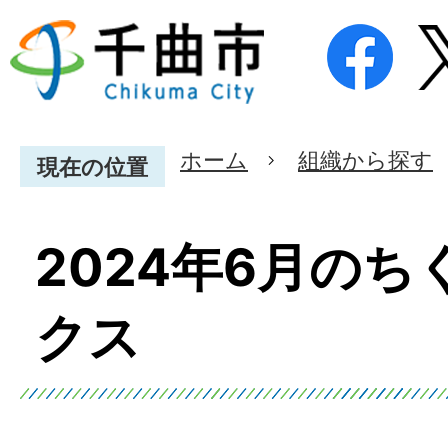
ホーム
組織から探す
現在の位置
2024年6月の
クス