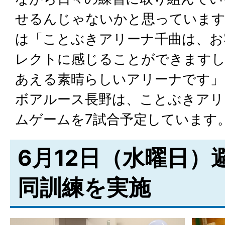
せるんじゃないかと思っています
は「ことぶきアリーナ千曲は、お
レクトに感じることができますし
あえる素晴らしいアリーナです」
ボアルース長野は、ことぶきアリ
ムゲームを7試合予定しています
6月12日（水曜日）
同訓練を実施