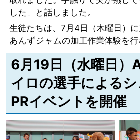
した」と話しました。
生徒たちは、7月4日（木曜日）
あんずジャムの加工作業体験を行
6月19日（水曜日）
イロの選手によるシ
PRイベントを開催