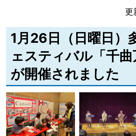
更
1月26日（日曜日）
ェスティバル「千曲万
が開催されました