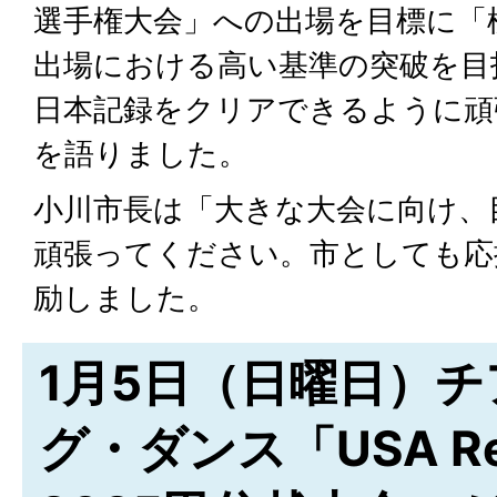
選手権大会」への出場を目標に「
出場における高い基準の突破を目
日本記録をクリアできるように頑
を語りました。
小川市長は「大きな大会に向け、
頑張ってください。市としても応
励しました。
1月5日（日曜日）
グ・ダンス「USA Reg