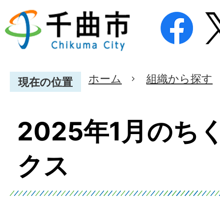
ホーム
組織から探す
現在の位置
2025年1月のち
クス