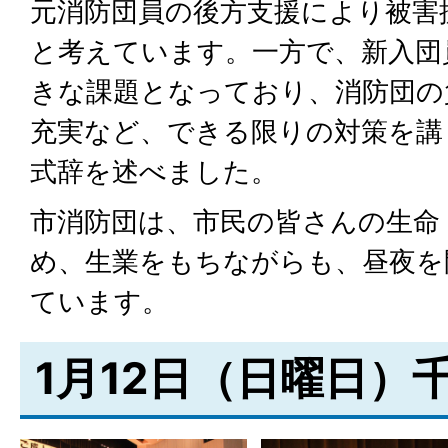
元消防団員の後方支援により被害
と考えています。一方で、新入団
きな課題となっており、消防団の
充実など、できる限りの対策を講
式辞を述べました。
市消防団は、市民の皆さんの生命
め、生業をもちながらも、昼夜を
ています。
1月12日（日曜日）