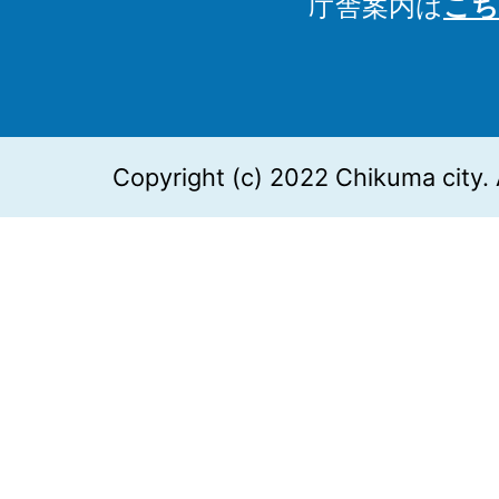
庁舎案内は
こち
Copyright (c) 2022 Chikuma city. 