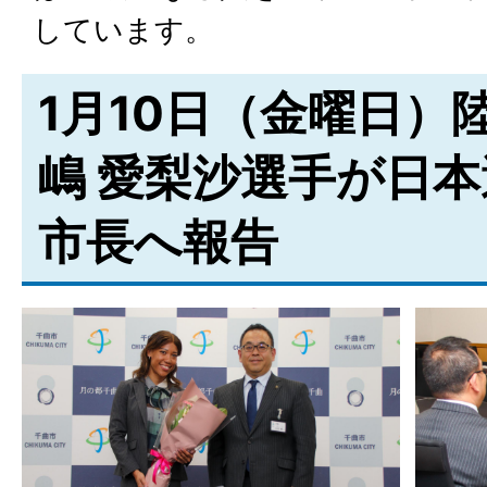
しています。
1月10日（金曜日）
嶋 愛梨沙選手が日
市長へ報告