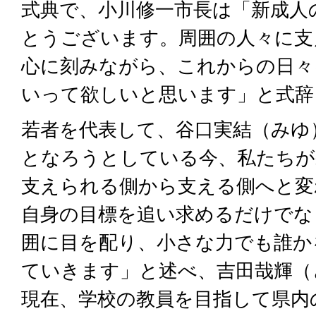
式典で、小川修一市長は「新成人
とうございます。周囲の人々に支
心に刻みながら、これからの日々
いって欲しいと思います」と式辞
若者を代表して、谷口実結（みゆ
となろうとしている今、私たちが
支えられる側から支える側へと変
自身の目標を追い求めるだけでな
囲に目を配り、小さな力でも誰か
ていきます」と述べ、吉田哉輝（
現在、学校の教員を目指して県内