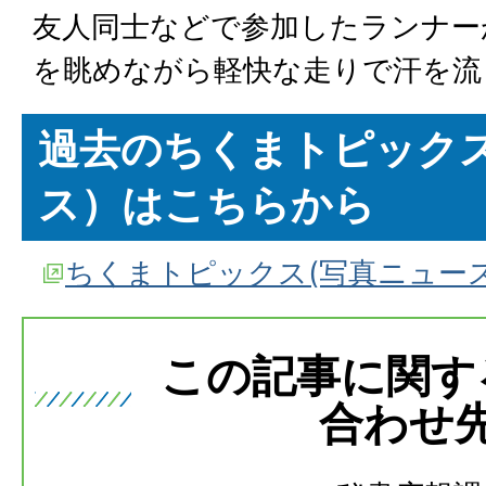
友人同士などで参加したランナー
を眺めながら軽快な走りで汗を流
過去のちくまトピック
ス）はこちらから
ちくまトピックス(写真ニュー
この記事に関す
合わせ