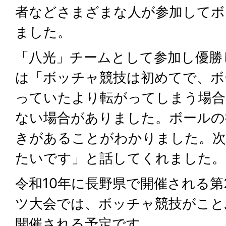
者などさまざまな人が参加してボ
ました。
「八光」チームとして参加し優勝
は「ボッチャ競技は初めてで、ボ
っていたより転がってしまう場合
ない場合がありました。ボールの
きがあることがわかりました。次
たいです」と話してくれました。
令和10年に長野県で開催される第
ツ大会では、ボッチャ競技がこと
開催される予定です。