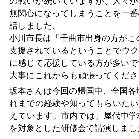
の戦いが続いていますが、人々が
無関心になってしまうことを一番
話しました。
小川市長は「千曲市出身の方がこ
支援されているということでウク
に感じて応援している方が多いで
大事にこれからも頑張ってくださ
坂本さんは今回の帰国中、全国各
れまでの経験や知ってもらいたい
えています。市内では、屋代中学
を対象とした研修会で講演しまし