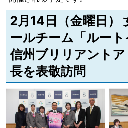
2月14日（金曜日）
ールチーム「ルート
信州ブリリアントア
長を表敬訪問