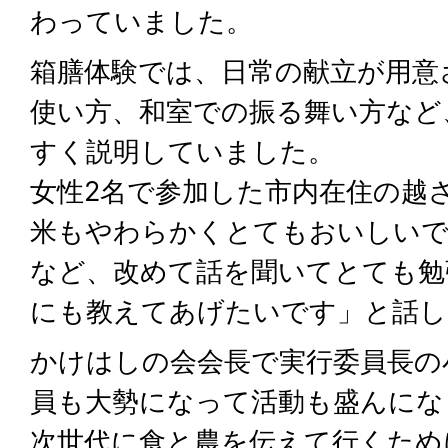
わっていました。
箱膳体験では、日常の献立が用意
使い方、和室での振る舞い方など
すく説明していました。
女性2名で参加した市内在住の越
米もやわらかくとてもおいしいで
など、改めて話を聞いてとても勉
にも教えてあげたいです」と話し
かけはしの会会長で実行委員長の
員も大勢になって活動も盛んにな
次世代に食と農を伝えて行くため