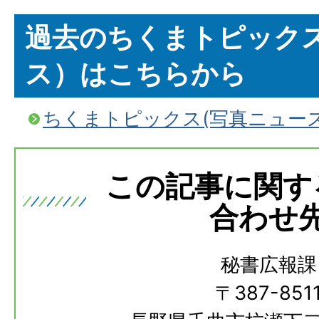
過去のちくまトピック
ス）はこちらから
ちくまトピックス(写真ニュー
この記事に関す
合わせ
秘書広報課
〒387-851