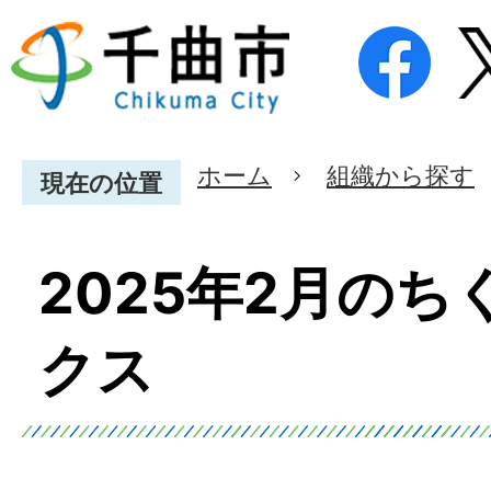
ホーム
組織から探す
現在の位置
2025年2月の
クス