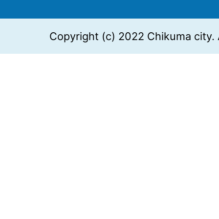
Copyright (c) 2022 Chikuma city. 