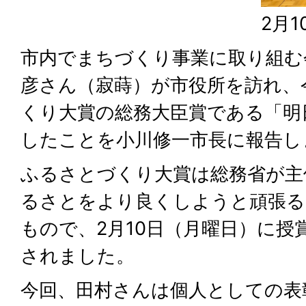
2月
市内でまちづくり事業に取り組む
彦さん（寂蒔）が市役所を訪れ、
くり大賞の総務大臣賞である「明
したことを小川修一市長に報告し
ふるさとづくり大賞は総務省が主
るさとをより良くしようと頑張る
もので、2月10日（月曜日）に授
されました。
今回、田村さんは個人としての表