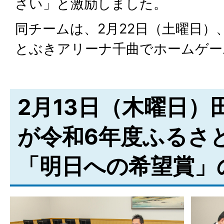
さい」と激励しました。
同チームは、2月22日（土曜日）
とぶきアリーナ千曲でホームゲー
2月13日（木曜日）
が令和6年度ふるさ
「明日への希望賞」