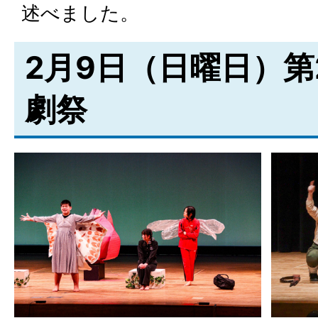
述べました。
2月9日（日曜日）第
劇祭