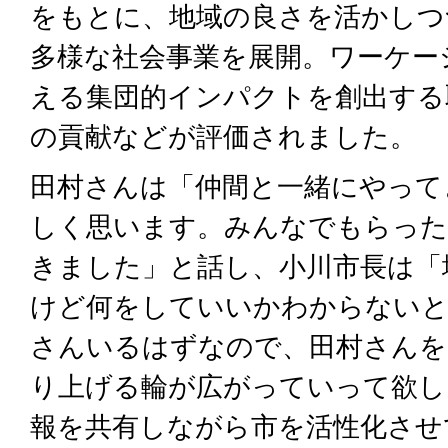
をもとに、地域の良さを活かしつ
多様な社会事業を展開。ワーケー
える集団的インパクトを創出する
の貢献などが評価されました。
田村さんは「仲間と一緒にやって
しく思います。みんなでもらった
きました」と話し、小川市長は「
けど何をしていいかわからない
さんいるはずなので、田村さんを
り上げる輪が広がっていって欲し
報を共有しながら市を活性化させ