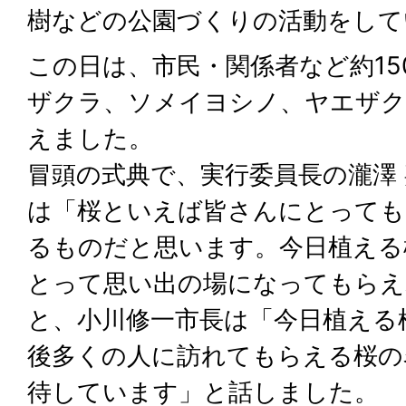
樹などの公園づくりの活動をして
この日は、市民・関係者など約15
ザクラ、ソメイヨシノ、ヤエザク
えました。
冒頭の式典で、実行委員長の瀧澤
は「桜といえば皆さんにとっても
るものだと思います。今日植える
とって思い出の場になってもらえ
と、小川修一市長は「今日植える
後多くの人に訪れてもらえる桜の
待しています」と話しました。