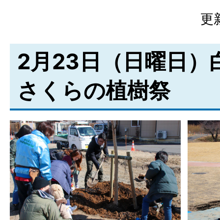
更
2月23日（日曜日）
さくらの植樹祭