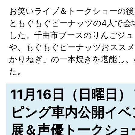
お笑いライブ＆トークショーの後
ともぐもぐピーナッツの4人で会
した。千曲市ブースのりんごジュ
や、もぐもぐピーナッツおススメ
かりねぎ」の一本焼きを堪能し、
た。
11月16日（日曜日） T
ピング車内公開イベ
展＆声優トークショ