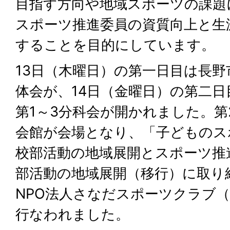
目指す方向や地域スポーツの課題
スポーツ推進委員の資質向上と生
することを目的にしています。
13日（木曜日）の第一日目は長
体会が、14日（金曜日）の第二日
第1～3分科会が開かれました。第
会館が会場となり、「子どものス
校部活動の地域展開とスポーツ推
部活動の地域展開（移行）に取り
NPO法人さなだスポーツクラブ
行なわれました。