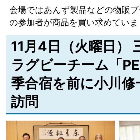
会場ではあんず製品などの物販ブ
の参加者が商品を買い求めていま
11月4日（火曜日）
ラグビーチーム「PE
季合宿を前に小川修
訪問