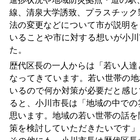
線、清泉大学誘致、プラスチック
法の変更などについて市が説明を
いることや市に対する想いが小川
た。
歴代区長の一人からは「若い人達
なってきています。若い世帯の地
いるので何か対策が必要だと感じ
ると、小川市長は「地域の中での
思います。地域の若い世帯の話を
策を検討していただきたいです」