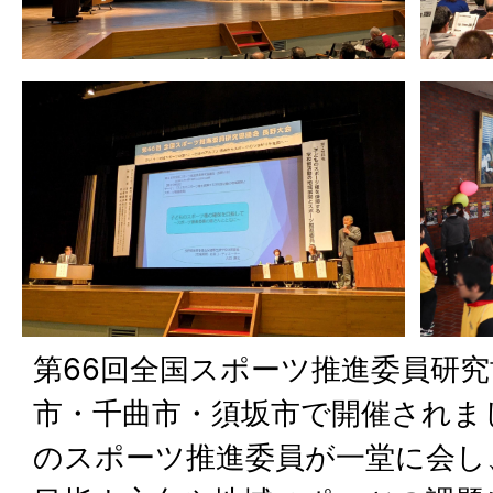
第66回全国スポーツ推進委員研
市・千曲市・須坂市で開催されま
のスポーツ推進委員が一堂に会し