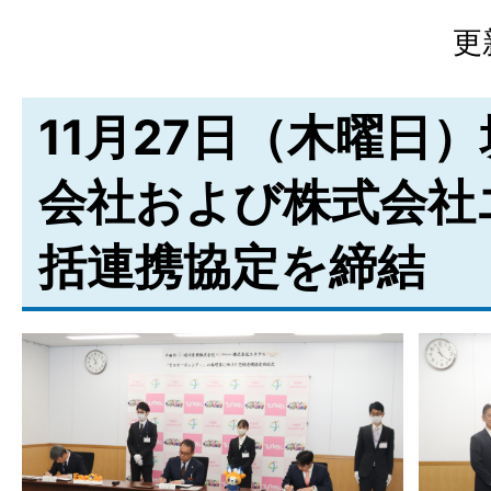
更
11月27日（木曜日
会社および株式会社
括連携協定を締結