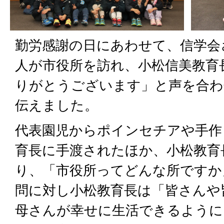
勤労感謝の日にあわせて、信学会
人が市役所を訪れ、小松信美教育
りがとうございます」と声を合わ
伝えました。
代表園児からポインセチアや手作
育長に手渡されたほか、小松教育
り、「市役所ってどんな所ですか
問に対し小松教育長は「皆さんや
母さんが幸せに生活できるように