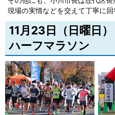
その他にも、小川市長は歴代区長
現場の実情などを交えて丁寧に回
11月23日（日曜日）
ハーフマラソン