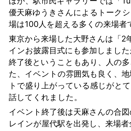
ほか、駅市民ギャラリーでは「Tur
優天麻ゆうきさんによるトークシ
場は100人を超える多くの来場者
東京から来場した大野さんは「2
インお披露目式にも参加しました
終了後ということもあり、人の多
た、イベントの雰囲気も良く、地
トで盛り上がっている感じがとて
話してくれました。
イベント終了後は天麻さんの合図
レインが屋代駅を出発し、来場者