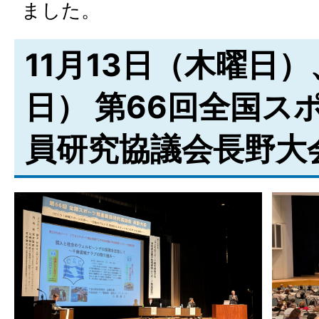
ました。
11月13日（木曜日）
日） 第66回全国ス
員研究協議会長野大