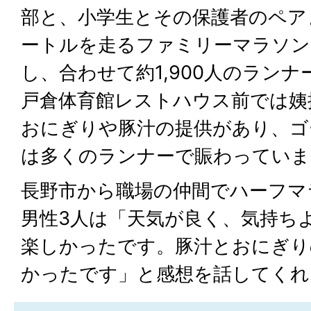
部と、小学生とその保護者のペア
ートルを走るファミリーマラソン
し、合わせて約1,900人のラン
戸倉体育館レストハウス前では姨
おにぎりや豚汁の提供があり、ゴ
は多くのランナーで賑わっていま
長野市から職場の仲間でハーフマ
男性3人は「天気が良く、気持ち
楽しかったです。豚汁とおにぎり
かったです」と感想を話してくれ