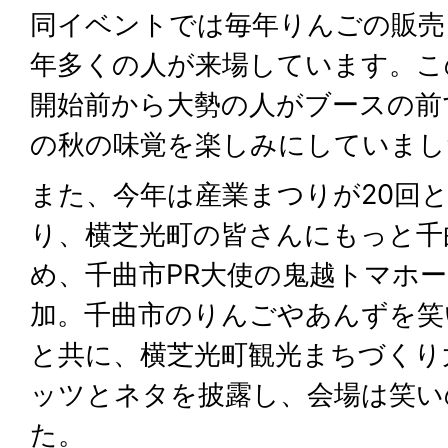
同イベントでは毎年りんごの販売
年多くの人が来場しています。こ
開始前から大勢の人がブースの前
の秋の味覚を楽しみにしていまし
また、今年は産業まつりが20回
り、横芝光町の皆さんにもっと千
め、千曲市PR大使の鬼越トマホ
加。千曲市のりんごやあんずを笑
と共に、横芝光町観光まちづくり
ッツとネタを披露し、会場は笑い
た。