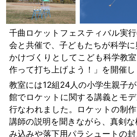
千曲ロケットフェスティバル実行
会と共催で、子どもたちが科学に
かけづくりとしてこども科学教室
作って打ち上げよう！」を開催し
教室には12組24人の小学生親子
館でロケットに関する講義とモデ
行なわれました。ロケットの制作
講師の説明を聞きながら、真剣な
み込みや落下用パラシュートの封