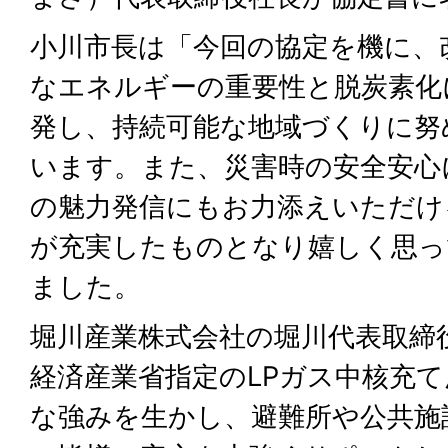
小川市長は「今回の協定を機に、
なエネルギーの重要性と脱炭素化
発し、持続可能な地域づくりに努
います。また、災害時の安全安心
の魅力発信にもお力添えいただけ
が充実したものとなり嬉しく思っ
ました。
堀川産業株式会社の堀川代表取締
経済産業省指定のLPガス中核充
な強みを生かし、避難所や公共施