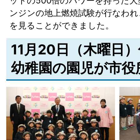
ットの500倍のパワーを持った
ンジンの地上燃焼試験が行なわれ
を見ることができました。
11月20日（木曜日
幼稚園の園児が市役