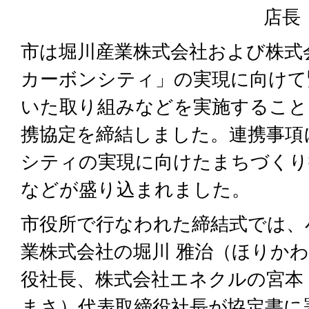
店長
市は堀川産業株式会社および株式
カーボンシティ」の実現に向けて
いた取り組みなどを実施すること
携協定を締結しました。連携事項
シティの実現に向けたまちづくり
などが盛り込まれました。
市役所で行なわれた締結式では、
業株式会社の堀川 雅治（ほりかわ
役社長、株式会社エネクルの宮本 
まさ）代表取締役社長が協定書に