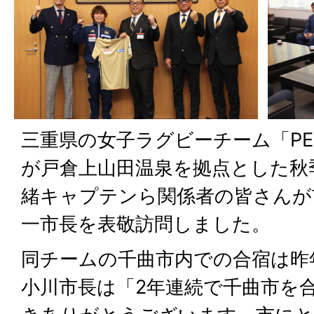
三重県の女子ラグビーチーム「PE
が戸倉上山田温泉を拠点とした秋
緒キャプテンら関係者の皆さんが
一市長を表敬訪問しました。
同チームの千曲市内での合宿は昨
小川市長は「2年連続で千曲市を