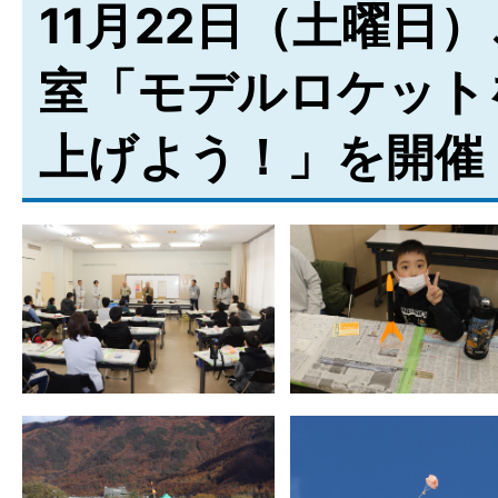
11月22日（土曜日
室「モデルロケット
上げよう！」を開催