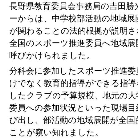
長野県教育委員会事務局の吉田勝
ーからは、中学校部活動の地域展
が関わることの法的根拠が説明さ
全国のスポーツ推進委員へ地域展
呼びかけられました。
分科会に参加したスポーツ推進委
けでなく教育的指導ができる指導
したクラブの予算規模、地元の大
委員への参加状況といった現場目
び出し、部活動の地域展開が全国
ことが窺い知れました。