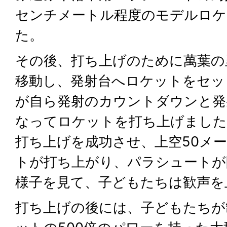
センチメートル程度のモデルロケ
た。
その後、打ち上げのために萬葉の
移動し、発射台へロケットをセッ
が自ら発射のカウントダウンと発
なってロケットを打ち上げました
打ち上げを成功させ、上空50メ
トが打ち上がり、パラシュートが
様子を見て、子どもたちは歓声を
打ち上げの後には、子どもたちが