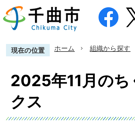
ホーム
組織から探す
現在の位置
2025年11月の
クス