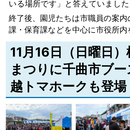
いる場所です」と答えていました
終了後、園児たちは市職員の案内
課・保育課などを中心に市役所内
11月16日（日曜日
まつりに千曲市ブー
越トマホークも登場