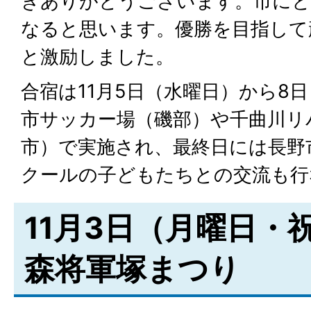
きありがとうございます。市にと
なると思います。優勝を目指して
と激励しました。
合宿は11月5日（水曜日）から8
市サッカー場（磯部）や千曲川リ
市）で実施され、最終日には長野
クールの子どもたちとの交流も行
11月3日（月曜日・
森将軍塚まつり