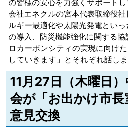
の皆様の安心を力強くサポートし
会社エネクルの宮本代表取締役社
ルギー最適化や太陽光発電といっ
の導入、防災機能強化に関する協
ロカーボンシティの実現に向けた
していきます」とそれぞれ話しま
11月27日（木曜日
会が「お出かけ市長
意見交換