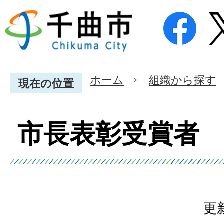
ホーム
組織から探す
現在の位置
市長表彰受賞者
更