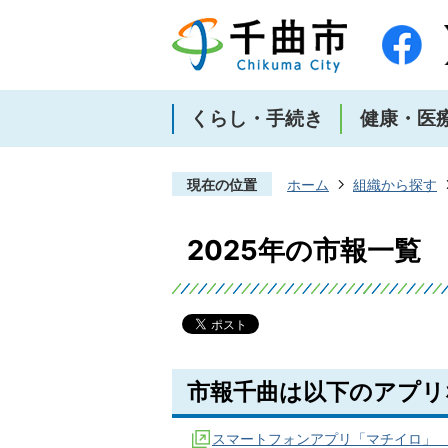
くらし・手続き
健康・医
現在の位置
ホーム
組織から探す
2025年の市報一覧
市報千曲は以下のアプリ
スマートフォンアプリ「マチイロ」 