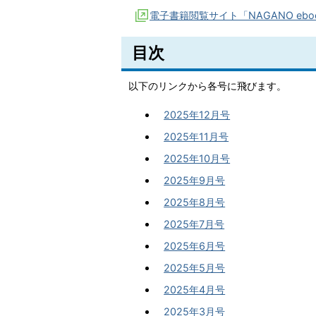
電子書籍閲覧サイト「NAGANO eb
目次
以下のリンクから各号に飛びます。
2025年12月号
2025年11月号
2025年10月号
2025年9月号
2025年8月号
2025年7月号
2025年6月号
2025年5月号
2025年4月号
2025年3月号