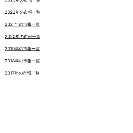
2022年の市報一覧
2021年の市報一覧
2020年の市報一覧
2019年の市報一覧
2018年の市報一覧
2017年の市報一覧