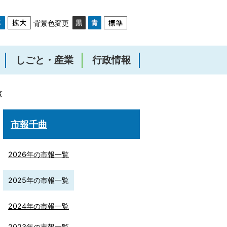
背景色変更
しごと・産業
行政情報
覧
市報千曲
2026年の市報一覧
2025年の市報一覧
2024年の市報一覧
2023年の市報一覧