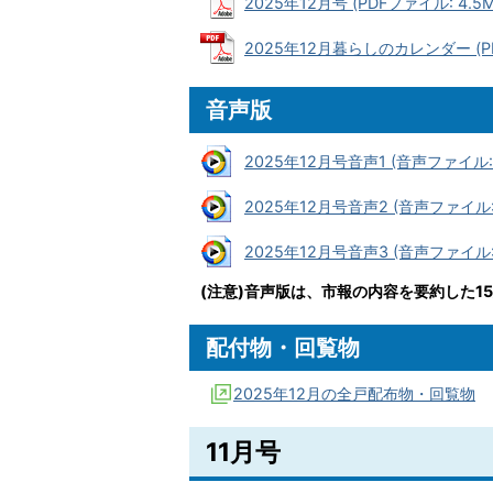
2025年12月号 (PDFファイル: 4.5M
2025年12月暮らしのカレンダー (PD
音声版
2025年12月号音声1 (音声ファイル: 
2025年12月号音声2 (音声ファイル: 
2025年12月号音声3 (音声ファイル: 
(注意)音声版は、市報の内容を要約した1
配付物・回覧物
2025年12月の全戸配布物・回覧物
11月号