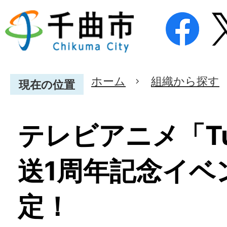
ホーム
組織から探す
現在の位置
テレビアニメ「Tu
送1周年記念イベ
定！