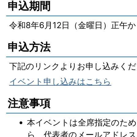
申込期間
令和8年6月12日（金曜日）正午か
申込方法
下記のリンクよりお申し込みくだ
イベント申し込みはこちら
注意事項
本イベントは全席指定のため
ら、代表者のメールアドレス