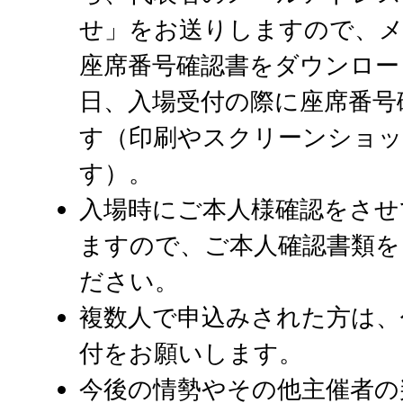
せ」をお送りしますので、メ
座席番号確認書をダウンロー
日、入場受付の際に座席番号
す（印刷やスクリーンショッ
す）。
入場時にご本人様確認をさせ
ますので、ご本人確認書類を
ださい。
複数人で申込みされた方は、
付をお願いします。
今後の情勢やその他主催者の