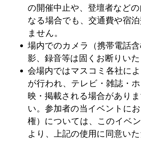
の開催中止や、登壇者などの
なる場合でも、交通費や宿泊
ません。
場内でのカメラ（携帯電話含
影、録音等は固くお断りいた
会場内ではマスコミ各社によ
が行われ、テレビ・雑誌・ホ
映・掲載される場合がありま
い。参加者の当イベントにお
権）については、このイベ
より、上記の使用に同意い