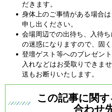
だきます。
身体上のご事情がある場合は
申し出ください。
会場周辺での出待ち、入待ち
の迷惑になりますので、固
登壇ゲスト等へのプレゼント
入れなどはお受取りできませ
送もお断りいたします。
この記事に関す
合わせ