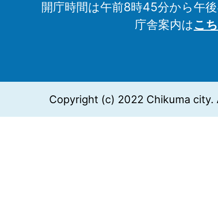
開庁時間は午前8時45分から午後
庁舎案内は
こち
Copyright (c) 2022 Chikuma city. 