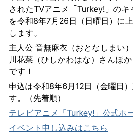
されたTVアニメ「Turkey!」
を令和8年7月26日（日曜日）に
します。
主人公 音無麻衣（おとなしまい
川花菜（ひしかわはな）さんほか
です！
申込は令和8年6月12日（金曜日
す。（先着順）
テレビアニメ「Turkey!」公式
イベント申し込みはこちら