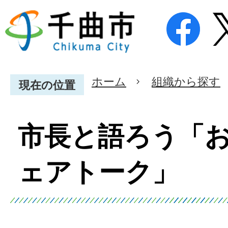
ホーム
組織から探す
現在の位置
市長と語ろう「
ェアトーク」