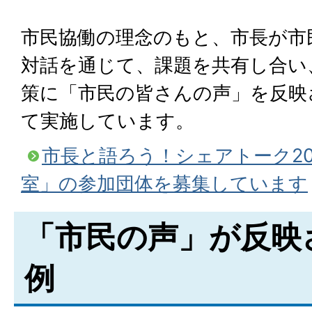
市民協働の理念のもと、市長が市
対話を通じて、課題を共有し合い
策に「市民の皆さんの声」を反映
て実施しています。
市長と語ろう！シェアトーク20
室」の参加団体を募集しています
「市民の声」が反映
例