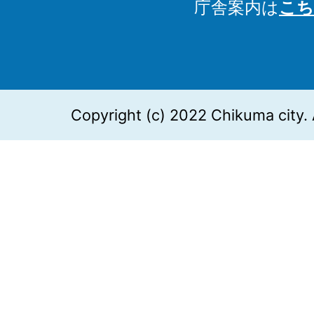
庁舎案内は
こち
Copyright (c) 2022 Chikuma city. 