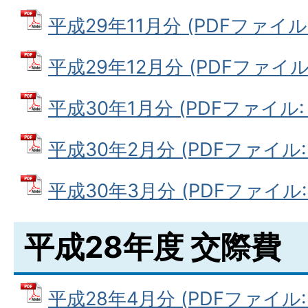
平成29年11月分 (PDFファイル: 
平成29年12月分 (PDFファイル: 
平成30年1月分 (PDFファイル: 7
平成30年2月分 (PDFファイル: 6
平成30年3月分 (PDFファイル: 5
平成28年度 交際費
平成28年4月分 (PDFファイル: 9