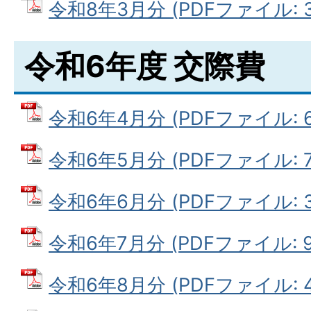
令和8年3月分 (PDFファイル: 31
令和6年度 交際費
令和6年4月分 (PDFファイル: 66
令和6年5月分 (PDFファイル: 70
令和6年6月分 (PDFファイル: 34
令和6年7月分 (PDFファイル: 90
令和6年8月分 (PDFファイル: 45