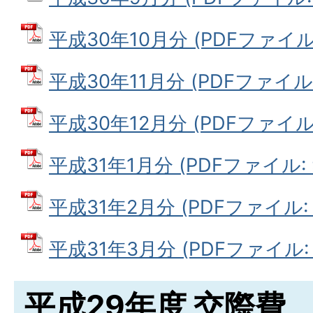
平成30年10月分 (PDFファイル: 
平成30年11月分 (PDFファイル: 
平成30年12月分 (PDFファイル: 
平成31年1月分 (PDFファイル: 9
平成31年2月分 (PDFファイル: 7
平成31年3月分 (PDFファイル: 6
平成29年度 交際費