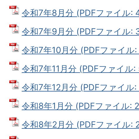
令和7年8月分 (PDFファイル: 45
令和7年9月分 (PDFファイル: 38
令和7年10月分 (PDFファイル: 5
令和7年11月分 (PDFファイル: 5
令和7年12月分 (PDFファイル: 4
令和8年1月分 (PDFファイル: 27
令和8年2月分 (PDFファイル: 27