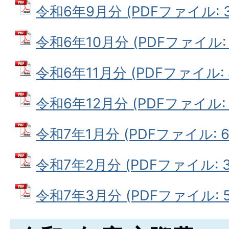
令和6年9月分 (PDFファイル: 38
令和6年10月分 (PDFファイル: 4
令和6年11月分 (PDFファイル: 4
令和6年12月分 (PDFファイル: 4
令和7年1月分 (PDFファイル: 61
令和7年2月分 (PDFファイル: 39
令和7年3月分 (PDFファイル: 58