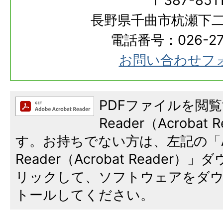
〒387-851
長野県千曲市杭瀬下二
電話番号：026-273
お問い合わせフ
PDFファイルを閲覧
Reader（Acroba
す。お持ちでない方は、左記の「A
Reader（Acrobat Reade
リックして、ソフトウェアをダ
トールしてください。