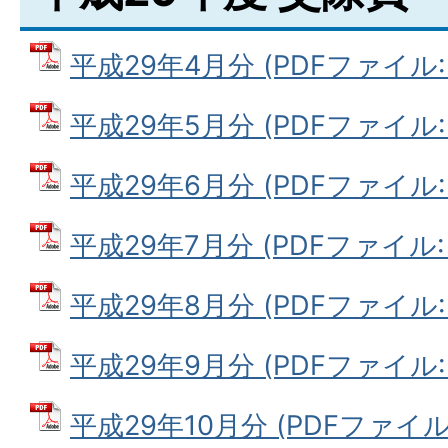
平成29年4月分 (PDFファイル: 1
平成29年5月分 (PDFファイル: 1
平成29年6月分 (PDFファイル: 9
平成29年7月分 (PDFファイル: 9
平成29年8月分 (PDFファイル: 6
平成29年9月分 (PDFファイル: 7
平成29年10月分 (PDFファイル: 