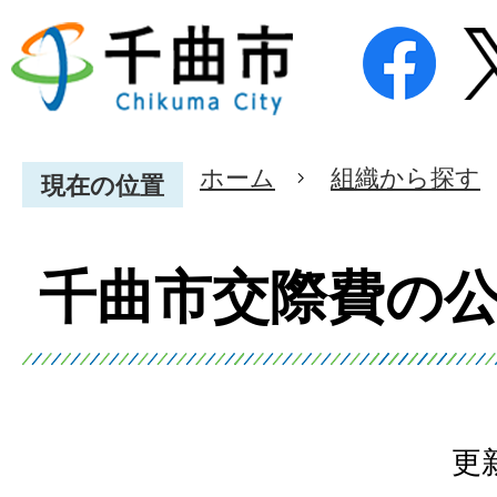
ホーム
組織から探す
現在の位置
千曲市交際費の
更