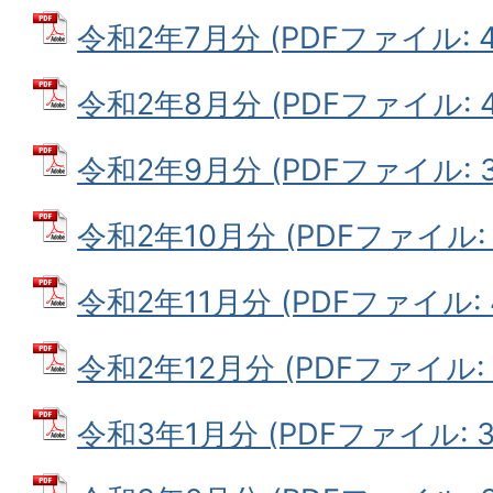
令和2年7月分 (PDFファイル: 44
令和2年8月分 (PDFファイル: 41
令和2年9月分 (PDFファイル: 32
令和2年10月分 (PDFファイル: 3
令和2年11月分 (PDFファイル: 4
令和2年12月分 (PDFファイル: 3
令和3年1月分 (PDFファイル: 32