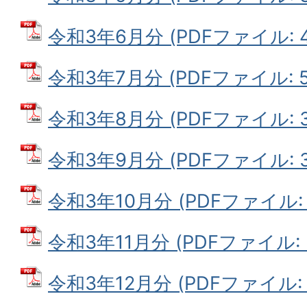
令和3年6月分 (PDFファイル: 44
令和3年7月分 (PDFファイル: 54
令和3年8月分 (PDFファイル: 33
令和3年9月分 (PDFファイル: 33
令和3年10月分 (PDFファイル: 3
令和3年11月分 (PDFファイル: 3
令和3年12月分 (PDFファイル: 3