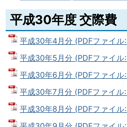
平成30年度 交際費
平成30年4月分 (PDFファイル: 1
平成30年5月分 (PDFファイル: 1
平成30年6月分 (PDFファイル: 8
平成30年7月分 (PDFファイル: 9
平成30年8月分 (PDFファイル: 7
平成30年9月分 (PDFファイル: 6