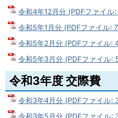
令和4年12月分 (PDFファイル: 4
令和5年1月分 (PDFファイル: 70
令和5年2月分 (PDFファイル: 44
令和5年3月分 (PDFファイル: 52
令和3年度 交際費
令和3年4月分 (PDFファイル: 32
令和3年5月分 (PDFファイル: 35