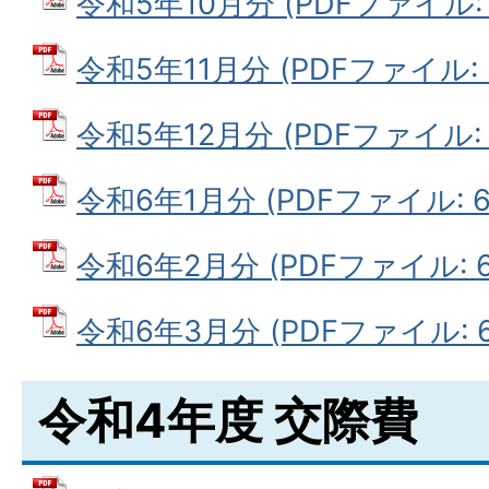
令和5年10月分 (PDFファイル: 5
令和5年11月分 (PDFファイル: 5
令和5年12月分 (PDFファイル: 6
令和6年1月分 (PDFファイル: 63
令和6年2月分 (PDFファイル: 61
令和6年3月分 (PDFファイル: 64
令和4年度 交際費