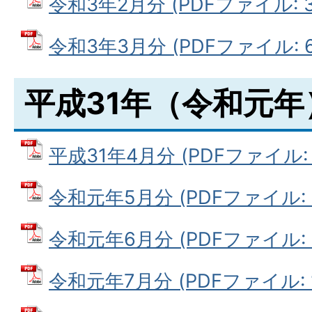
令和3年2月分 (PDFファイル: 32
令和3年3月分 (PDFファイル: 65
平成31年（令和元年
平成31年4月分 (PDFファイル: 9
令和元年5月分 (PDFファイル: 11
令和元年6月分 (PDFファイル: 8
令和元年7月分 (PDFファイル: 12