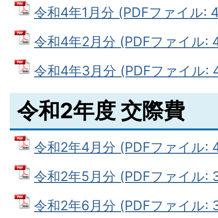
令和4年1月分 (PDFファイル: 42
令和4年2月分 (PDFファイル: 42
令和4年3月分 (PDFファイル: 43
令和2年度 交際費
令和2年4月分 (PDFファイル: 42
令和2年5月分 (PDFファイル: 33
令和2年6月分 (PDFファイル: 35