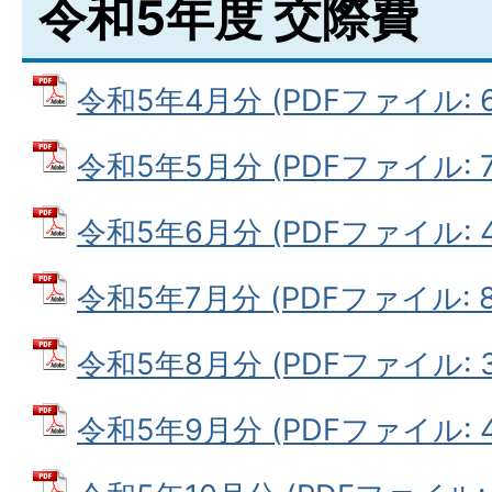
令和5年度 交際費
令和5年4月分 (PDFファイル: 66
令和5年5月分 (PDFファイル: 79
令和5年6月分 (PDFファイル: 47
令和5年7月分 (PDFファイル: 84
令和5年8月分 (PDFファイル: 36
令和5年9月分 (PDFファイル: 44