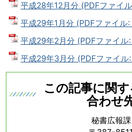
平成28年12月分 (PDFファイル: 
平成29年1月分 (PDFファイル: 9
平成29年2月分 (PDFファイル: 6
平成29年3月分 (PDFファイル: 7
この記事に関す
合わせ
秘書広報課