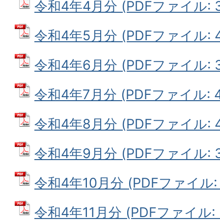
令和4年4月分 (PDFファイル: 32
令和4年5月分 (PDFファイル: 43
令和4年6月分 (PDFファイル: 35
令和4年7月分 (PDFファイル: 45
令和4年8月分 (PDFファイル: 48
令和4年9月分 (PDFファイル: 32
令和4年10月分 (PDFファイル: 4
令和4年11月分 (PDFファイル: 3