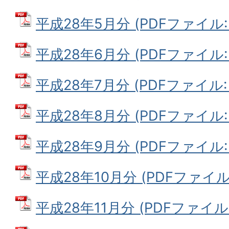
平成28年5月分 (PDFファイル: 8
平成28年6月分 (PDFファイル: 9
平成28年7月分 (PDFファイル: 9
平成28年8月分 (PDFファイル: 6
平成28年9月分 (PDFファイル: 4
平成28年10月分 (PDFファイル: 
平成28年11月分 (PDFファイル: 