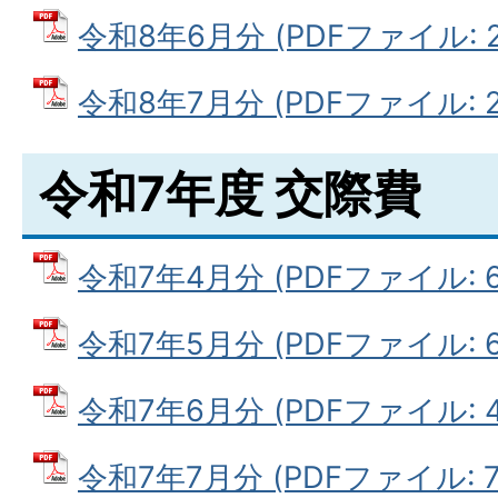
令和8年6月分 (PDFファイル: 26
令和8年7月分 (PDFファイル: 29
令和7年度 交際費
令和7年4月分 (PDFファイル: 64
令和7年5月分 (PDFファイル: 63
令和7年6月分 (PDFファイル: 47
令和7年7月分 (PDFファイル: 78