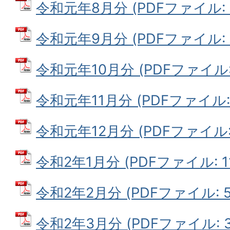
令和元年8月分 (PDFファイル: 8
令和元年9月分 (PDFファイル: 6
令和元年10月分 (PDFファイル: 
令和元年11月分 (PDFファイル: 6
令和元年12月分 (PDFファイル: 9
令和2年1月分 (PDFファイル: 11
令和2年2月分 (PDFファイル: 57
令和2年3月分 (PDFファイル: 33