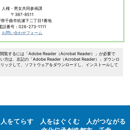
人権・男女共同参画課
〒387-8511
野県千曲市杭瀬下二丁目1番地
電話番号：026-273-1111
お問い合わせフォーム
覧するには「Adobe Reader（Acrobat Reader）」が必要で
は、左記の「Adobe Reader（Acrobat Reader）」ダウンロ
クリックして、ソフトウェアをダウンロードし、インストールして
人をてらす 人をはぐくむ 人がつながる