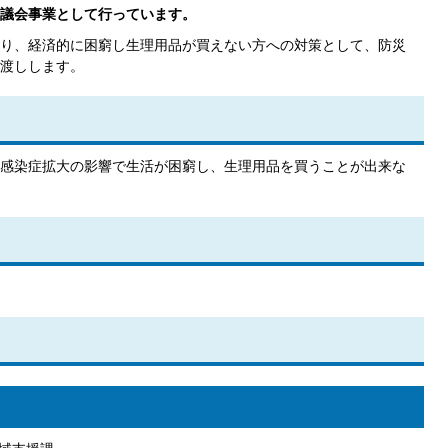
議会事業として行っています。
り、経済的に困窮し生理用品が買えない方への対策として、防災
渡しします。
感染症拡大の影響で生活が困窮し、生理用品を買うことが出来な