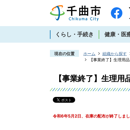
くらし・手続き
健康・医
現在の位置
ホーム
組織から探す
【事業終了】生理用品
【事業終了】生理用
令和6年5月2日、在庫の配布が終了しま