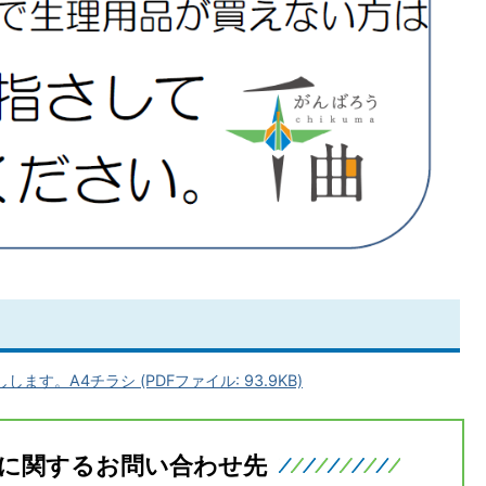
す。A4チラシ (PDFファイル: 93.9KB)
に関するお問い合わせ先