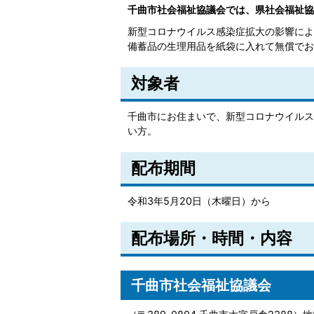
千曲市社会福祉協議会では、県社会福祉協
新型コロナウイルス感染症拡大の影響によ
備蓄品の生理用品を紙袋に入れて無償でお
対象者
千曲市にお住まいで、新型コロナウイルス
い方。
配布期間
令和3年5月20日（木曜日）から
配布場所・時間・内容
千曲市社会福祉協議会