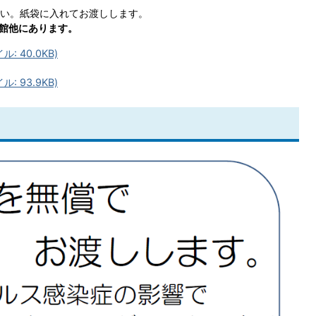
い。紙袋に入れてお渡しします。
民館他にあります。
 40.0KB)
 93.9KB)