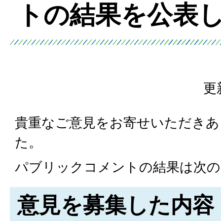
トの結果を公表
更
貴重なご意見をお寄せいただきあ
た。
パブリックコメントの結果は次の
意見を募集した内容