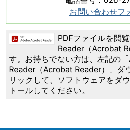
電話番号：026-273
お問い合わせフ
PDFファイルを閲覧
Reader（Acroba
す。お持ちでない方は、左記の「A
Reader（Acrobat Reade
リックして、ソフトウェアをダ
トールしてください。