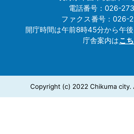
電話番号：026-273-1
ファクス番号：026-27
開庁時間は午前8時45分から午後
庁舎案内は
こち
Copyright (c) 2022 Chikuma city. 