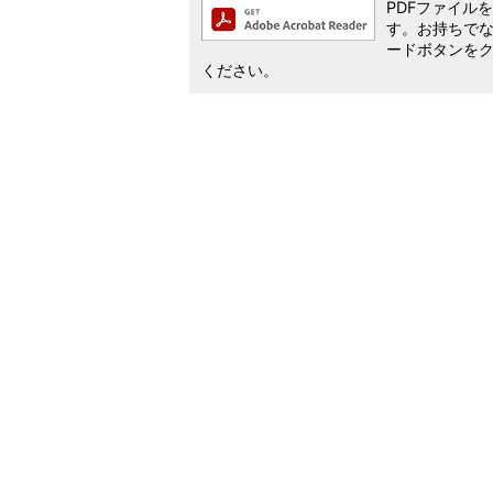
PDFファイルを閲
す。お持ちでない方
ードボタンを
ください。