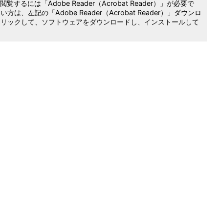
覧するには「Adobe Reader（Acrobat Reader）」が必要で
は、左記の「Adobe Reader（Acrobat Reader）」ダウンロ
クリックして、ソフトウェアをダウンロードし、インストールして