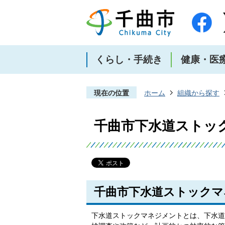
くらし・手続き
健康・医
現在の位置
ホーム
組織から探す
千曲市下水道ストッ
千曲市下水道ストックマ
下水道ストックマネジメントとは、下水道