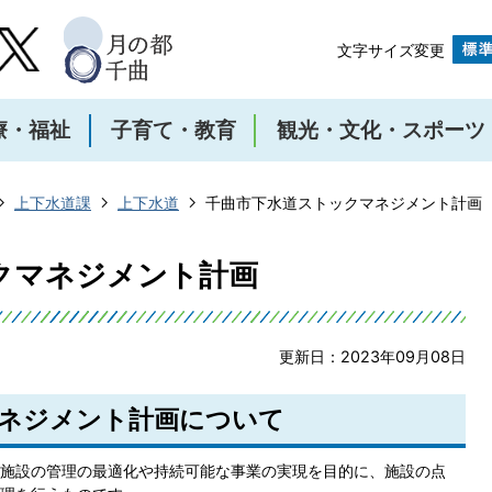
文字サイズ変更
療・福祉
子育て・教育
観光・文化・スポーツ
上下水道課
上下水道
千曲市下水道ストックマネジメント計画
クマネジメント計画
更新日：2023年09月08日
ネジメント計画について
施設の管理の最適化や持続可能な事業の実現を目的に、施設の点