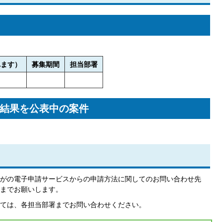
れます）
募集期間
担当部署
結果を公表中の案件
がの電子申請サービスからの申請方法に関してのお問い合わせ先
までお願いします。
ては、各担当部署までお問い合わせください。