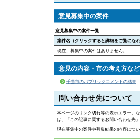
意見募集中の案件
意見募集中の案件一覧
案件名（クリックすると詳細をご覧にな
現在、募集中の案件はありません。
意見の内容・市の考え方など
千曲市のパブリックコメントの結果
問い合わせ先について
本ページのリンク切れ等の表示エラー、な
は、「この記事に関するお問い合わせ先」
現在募集中の案件や募集結果の内容につい