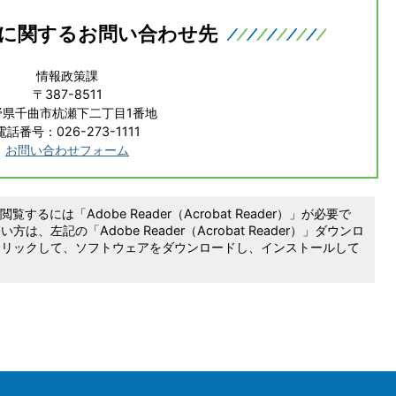
に関するお問い合わせ先
情報政策課
〒387-8511
野県千曲市杭瀬下二丁目1番地
電話番号：026-273-1111
お問い合わせフォーム
覧するには「Adobe Reader（Acrobat Reader）」が必要で
は、左記の「Adobe Reader（Acrobat Reader）」ダウンロ
クリックして、ソフトウェアをダウンロードし、インストールして