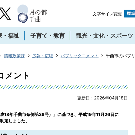
文字サイズ変更
療・福祉
子育て・教育
観光・文化・スポーツ
情報政策課
広報・広聴
パブリックコメント
千曲市のパブ
コメント
更新日：2026年04月18日
18年千曲市条例第36号）」に基づき、平成19年11月26日に
制定しました。