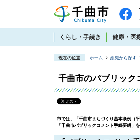
くらし・手続き
健康・医
現在の位置
ホーム
組織から探す
千曲市のパブリック
市では、「千曲市まちづくり基本条例（平成
「千曲市パブリックコメント手続要綱」を