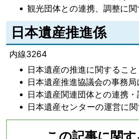
観光団体との連携、調整に関
日本遺産推進係
内線3264
日本遺産の推進に関すること
日本遺産推進協議会の事務局
日本遺産関連団体との連携・
日本遺産センターの運営に関
この記事に関す