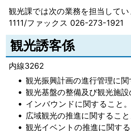
観光課では次の業務を担当しています。
1111/ファックス 026-273-1921
観光誘客係
内線3262
観光振興計画の進行管理に関
観光基盤の整備及び観光施設
インバウンドに関すること
広域観光の推進に関すること
観光イベントの推進に関する