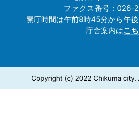
ファクス番号：026-27
開庁時間は午前8時45分から午後
庁舎案内は
こち
Copyright (c) 2022 Chikuma city. 