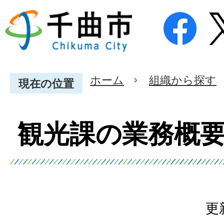
ホーム
組織から探す
現在の位置
観光課の業務概
更