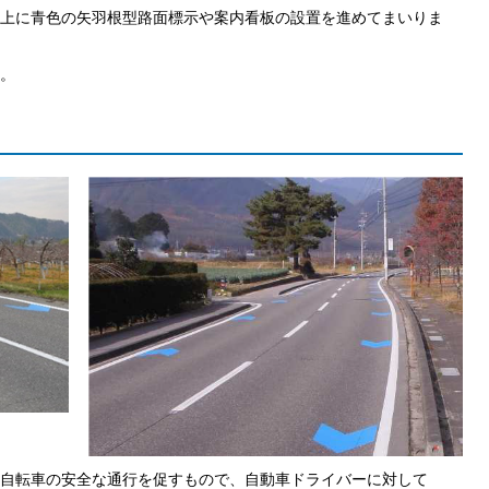
上に青色の矢羽根型路面標示や案内看板の設置を進めてまいりま
。
自転車の安全な通行を促すもので、自動車ドライバーに対して