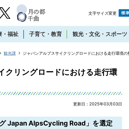
文字サイズ変更
療・福祉
子育て・教育
観光・文化・スポーツ
観光課
ジャパンアルプスサイクリングロードにおける走行環境の
イクリングロードにおける走行環
更新日：2025年03月03日
pan AlpsCycling Road」を選定