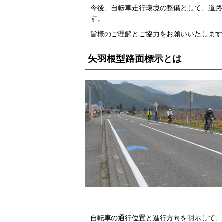
今後、自転車走行環境の整備として、道路
す。
皆様のご理解とご協力をお願いいたします
矢羽根型路面標示とは
自転車の通行位置と進行方向を明示して、