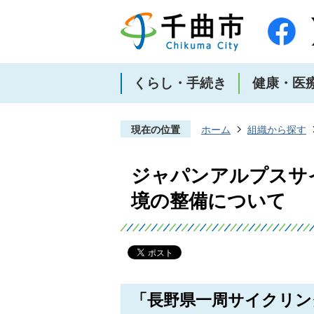
くらし・手続き
健康・医
現在の位置
ホーム
組織から探す
ジャパンアルプスサ
境の整備について
「長野県一周サイクリング Ja