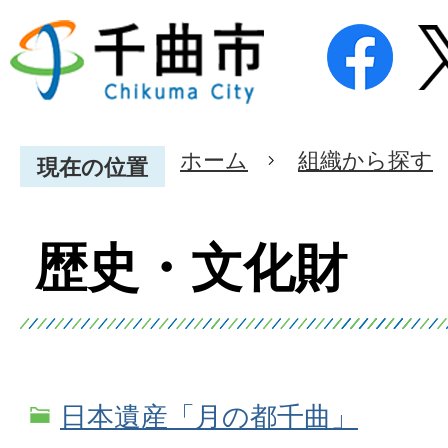
ホーム
組織から探す
現在の位置
歴史・文化財
日本遺産「月の都千曲」