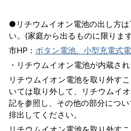
●リチウムイオン電池の出し方は
い。(家庭から出るものに限ります
市HP：
ボタン電池、小型充電式
・リチウムイオン電池が内蔵され
リチウムイオン電池を取り外すこ
いては取り外して、リチウムイオ
記を参照し、その他の部分につい
排出してください。
リチウムイオン電池を取り外すこ