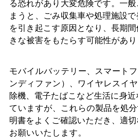
る恐れがあり大変危険です。一般
まうと、ごみ収集車や処理施設で
を引き起こす原因となり、長期間
きな被害をもたらす可能性があり
モバイルバッテリー、スマートフ
ンディファン）、ワイヤレスイヤ
除機、電子たばこなど生活に身近
ていますが、これらの製品を処分
明書をよくご確認いただき、適切
お願いいたします。