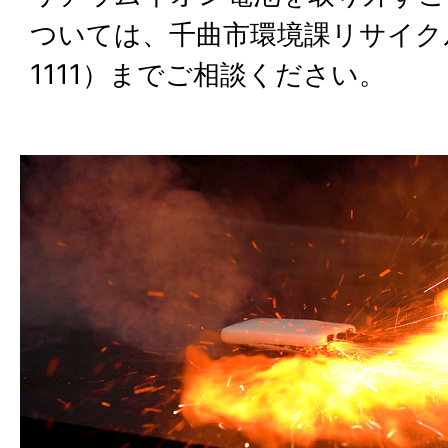
ついては、千曲市環境課リサイクル推進
1111）までご相談ください。