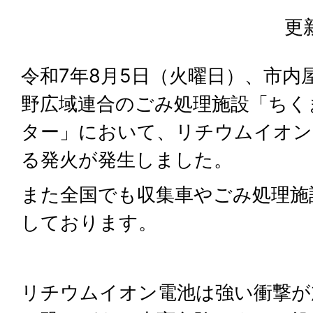
更
令和7年8月5日（火曜日）、市内
野広域連合のごみ処理施設「ちく
ター」において、リチウムイオン
る発火が発生しました。
また全国でも収集車やごみ処理施
しております。
リチウムイオン電池は強い衝撃が