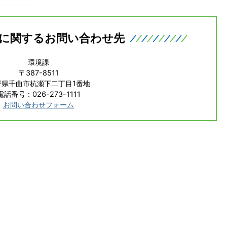
に関するお問い合わせ先
環境課
〒387-8511
野県千曲市杭瀬下二丁目1番地
電話番号：026-273-1111
お問い合わせフォーム