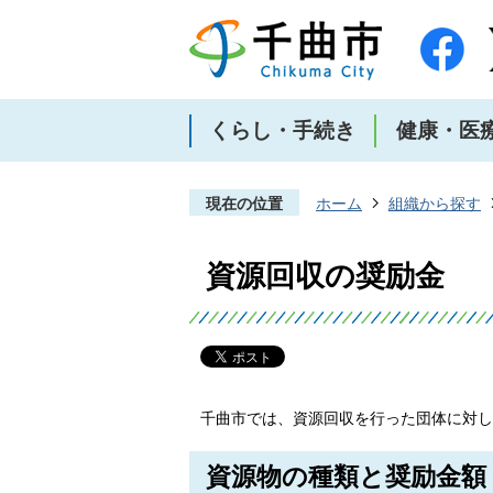
くらし・手続き
健康・医
現在の位置
ホーム
組織から探す
資源回収の奨励金
千曲市では、資源回収を行った団体に対し
資源物の種類と奨励金額