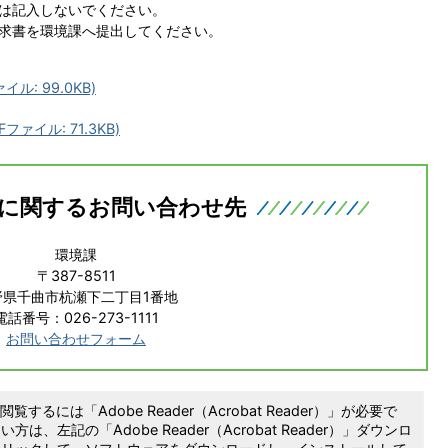
は記入しないでください。
求書を環境課へ提出してください。
: 99.0KB)
ァイル: 71.3KB)
に関するお問い合わせ先
環境課
〒387-8511
野県千曲市杭瀬下二丁目1番地
電話番号：026-273-1111
お問い合わせフォーム
覧するには「Adobe Reader（Acrobat Reader）」が必要で
は、左記の「Adobe Reader（Acrobat Reader）」ダウンロ