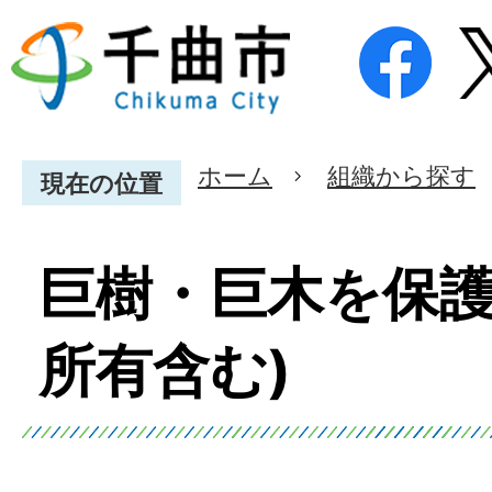
ホーム
組織から探す
現在の位置
巨樹・巨木を保護
所有含む)