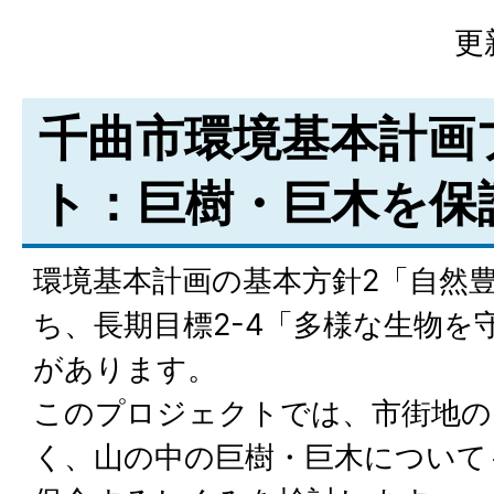
更
千曲市環境基本計画
ト：巨樹・巨木を保
環境基本計画の基本方針2「自然
ち、長期目標2-4「多様な生物を
があります。
このプロジェクトでは、市街地の
く、山の中の巨樹・巨木について