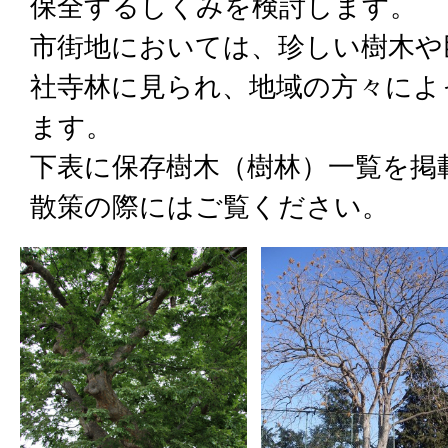
保全するしくみを検討します。
市街地においては、珍しい樹木や
社寺林に見られ、地域の方々によ
ます。
下表に保存樹木（樹林）一覧を掲
散策の際にはご覧ください。