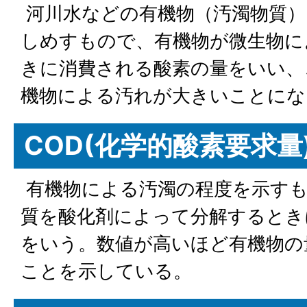
河川水などの有機物（汚濁物質）
しめすもので、有機物が微生物に
きに消費される酸素の量をいい、
機物による汚れが大きいことにな
COD(化学的酸素要求量
有機物による汚濁の程度を示すも
質を酸化剤によって分解するとき
をいう。数値が高いほど有機物の
ことを示している。