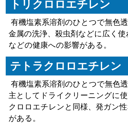
トリクロロエチレン
有機塩素系溶剤のひとつで無色透
金属の洗浄、殺虫剤などに広く使
などの健康への影響がある。
テトラクロロエチレン
有機塩素系溶剤のひとつで無色透
主としてドライクリーニングに使
クロロエチレンと同様、発ガン性
がある。