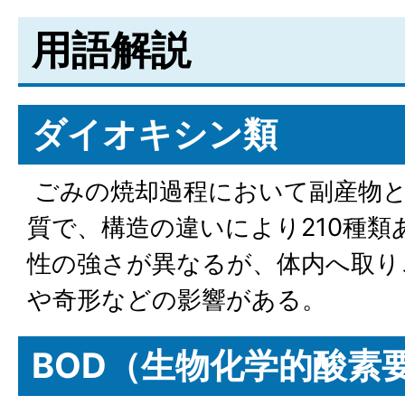
用語解説
ダイオキシン類
ごみの焼却過程において副産物と
質で、構造の違いにより210種類
性の強さが異なるが、体内へ取り
や奇形などの影響がある。
BOD（生物化学的酸素