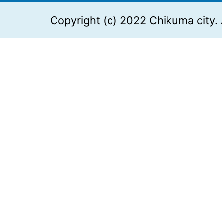
Copyright (c) 2022 Chikuma city. 