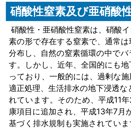
硝酸性窒素及び亜硝酸
硝酸性・亜硝酸性窒素は、硝酸イ
素の形で存在する窒素で、通常は
分布し、自然の窒素循環の中でバ
す。しかし、近年、全国的にも地
っており、一般的には、過剰な施
適正処理、生活排水の地下浸透な
れています。そのため、平成11年
康項目に追加され、平成13年7月
基づく排水規制も実施されていま