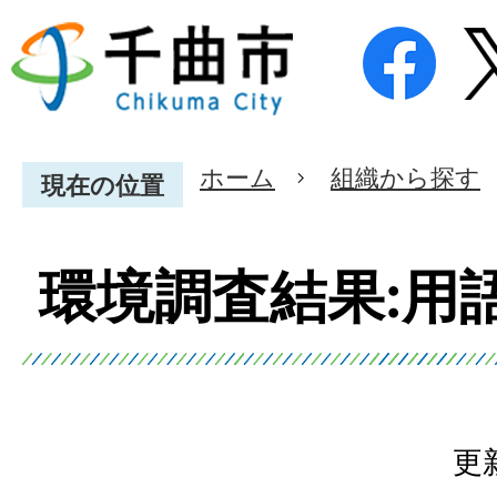
ホーム
組織から探す
現在の位置
環境調査結果:用
更