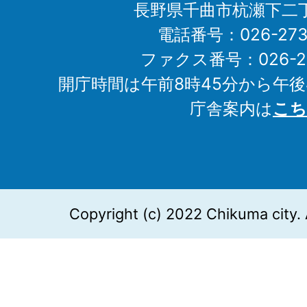
長野県千曲市杭瀬下二
電話番号：026-273-1
ファクス番号：026-27
開庁時間は午前8時45分から午後
庁舎案内は
こち
Copyright (c) 2022 Chikuma city. 