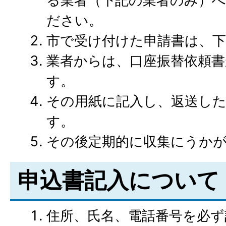
る業者（下記の業者のみ）
ださい。
市で受け付けた申請書は、
業者からは、口座振替依頼書
す。
その用紙に記入し、返送し
す。
その後定期的に収集にうか
申込書記入について
住所、氏名、電話番号を必ず