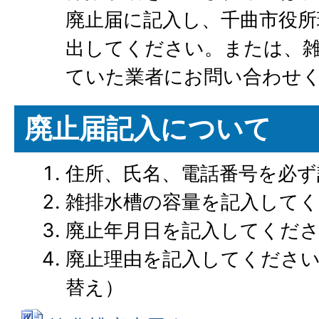
廃止届に記入し、千曲市役所
出してください。または、
ていた業者にお問い合わせ
廃止届記入について
住所、氏名、電話番号を必ず
雑排水槽の容量を記入して
廃止年月日を記入してくだ
廃止理由を記入してくださ
替え）