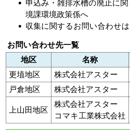
申込み・雑排水槽の廃止に関
境課環境政策係へ
収集に関するお問い合わせは
お問い合わせ先一覧
地区
名称
更埴地区
株式会社アスター
戸倉地区
株式会社アスター
株式会社アスター
上山田地区
コマキ工業株式会社