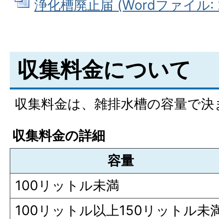
浄化槽廃止届 (Wordファイル: 2
収集料金について
収集料金は、雑排水槽の容量で決
収集料金の詳細
容量
100リットル未満
100リットル以上150リットル未