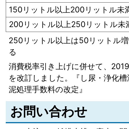
150リットル以上200リットル未
200リットル以上250リットル未
250リットル以上は50リットル
る
消費税率引き上げに併せて、2019
を改訂しました。『し尿・浄化槽
泥処理手数料の改定』
お問い合わせ