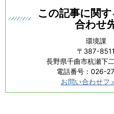
この記事に関す
合わせ
環境課
〒387-851
長野県千曲市杭瀬下二
電話番号：026-273
お問い合わせフ