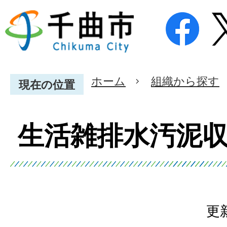
ホーム
組織から探す
現在の位置
生活雑排水汚泥
更