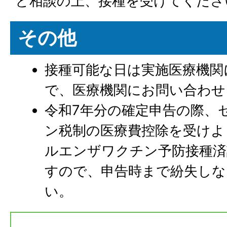
と相談の上、接種を受けてくださ
その他
接種可能な日は実施医療機関
で、医療機関にお問い合わせ
令和7年分の確定申告の際、
ン税制の医療費控除を受けよ
ルエンザワクチン予防接種済
すので、申告時まで紛失しな
い。