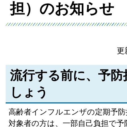
担）のお知らせ
更
流行する前に、予防
しょう
高齢者インフルエンザの定期予防
対象者の方は、一部自己負担で予