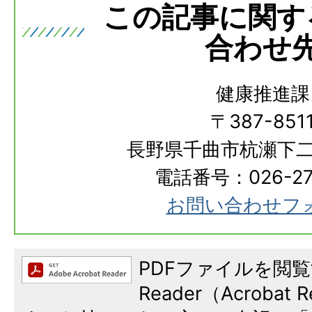
この記事に関す
合わせ
健康推進課
〒387-851
長野県千曲市杭瀬下二
電話番号：026-273
お問い合わせフ
PDFファイルを閲覧
Reader（Acroba