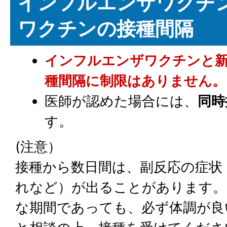
インフルエンザワクチ
ワクチンの接種間隔
インフルエンザワクチンと
種間隔に制限はありません。
医師が認めた場合には、
同時
す。
(注意）
接種から数日間は、副反応の症状
れなど）が出ることがあります。
な期間であっても、必ず体調が良