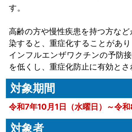
す。
高齢の方や慢性疾患を持つ方など
染すると、重症化することがあり
インフルエンザワクチンの予防接
を低くし、重症化防止に有効とさ
対象期間
令和7年10月1日（水曜日）～令和
対象者