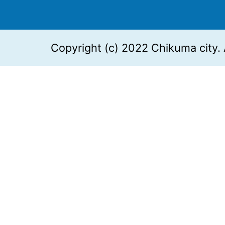
Copyright (c) 2022 Chikuma city. 