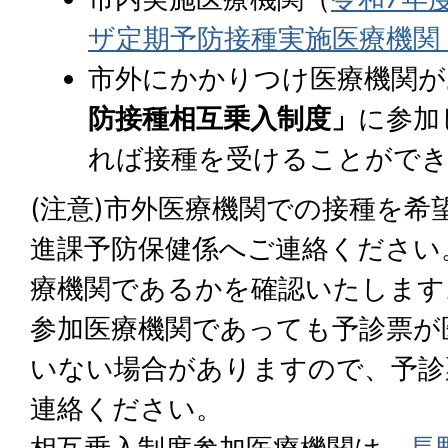
ザ定期予防接種実施医療機関
市外にかかりつけ医療機関が
防接種相互乗入制度」
に参加
れば接種を受けることがで
(注意)市外医療機関での接種を希
進課予防保健係へご連絡ください
療機関であるかを確認いたします
参加医療機関であっても予診票が
いない場合がありますので、予診
連絡ください。