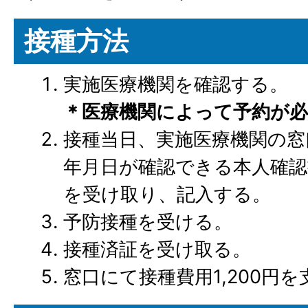
接種方法
実施医療機関を確認する。
＊医療機関によって予約が
接種当日、実施医療機関の窓
年月日が確認できる本人確認
を受け取り、記入する。
予防接種を受ける。
接種済証を受け取る。
窓口にて接種費用1,200円