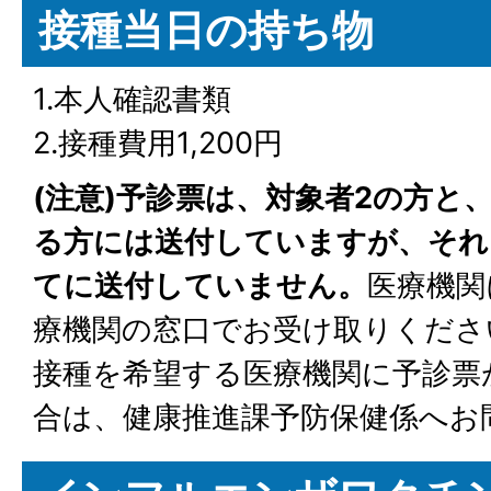
接種当日の持ち物
1.本人確認書類
2.接種費用1,200円
(注意)予診票は、対象者2の方と
る方には送付していますが、それ
てに送付していません。
医療機関
療機関の窓口でお受け取りくださ
接種を希望する医療機関に予診票
合は、健康推進課予防保健係へお