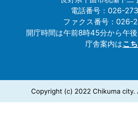
電話番号：026-273-1
ファクス番号：026-27
開庁時間は午前8時45分から午後
庁舎案内は
こち
Copyright (c) 2022 Chikuma city. 