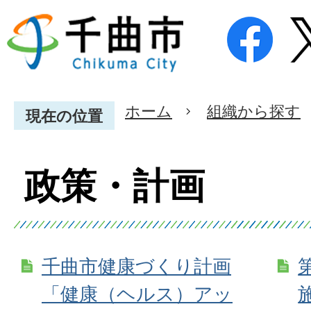
ホーム
組織から探す
現在の位置
政策・計画
千曲市健康づくり計画
「健康（ヘルス）アッ