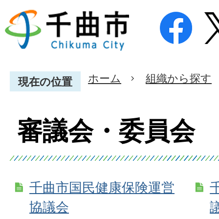
ホーム
組織から探す
現在の位置
審議会・委員会
千曲市国民健康保険運営
協議会