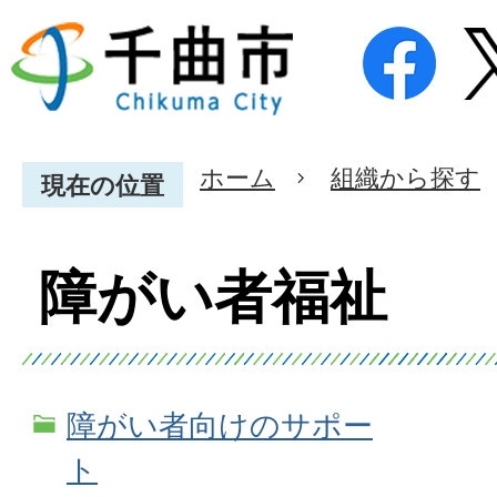
ホーム
組織から探す
現在の位置
障がい者福祉
障がい者向けのサポー
ト