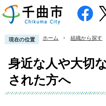
ホーム
組織から探す
現在の位置
身近な人や大切
された方へ