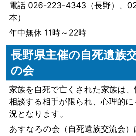
電話 026-223-4343（長野）、02
本）
年中無休 11時～22時
長野県主催の自死遺族交
の会
家族を自死で亡くされた家族は、
相談する相手が限られ、心理的に
況となります。
あすなろの会（自死遺族交流会）