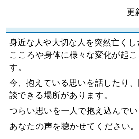
更
身近な人や大切な人を突然亡くし
こころや身体に様々な変化が起こ
す。
今、抱えている思いを話したり、
談できる場所があります。
つらい思いを一人で抱え込んでい
あなたの声を聴かせてください。