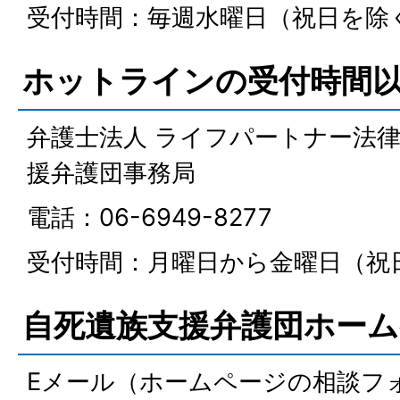
受付時間：毎週水曜日（祝日を除く）
ホットラインの受付時間
弁護士法人 ライフパートナー法
援弁護団事務局
電話：06-6949-8277
受付時間：月曜日から金曜日（祝日
自死遺族支援弁護団ホー
Eメール（ホームページの相談フ