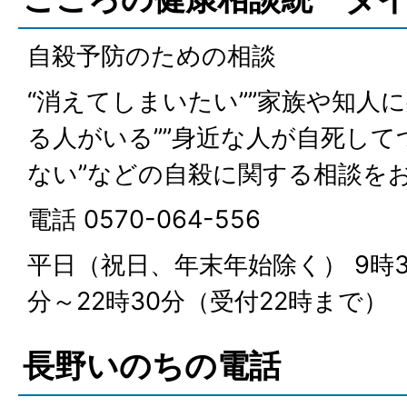
自殺予防のための相談
“消えてしまいたい””家族や知人
る人がいる””身近な人が自死し
ない”などの自殺に関する相談を
電話 0570-064-556
平日（祝日、年末年始除く） 9時30
分～22時30分（受付22時まで）
長野いのちの電話