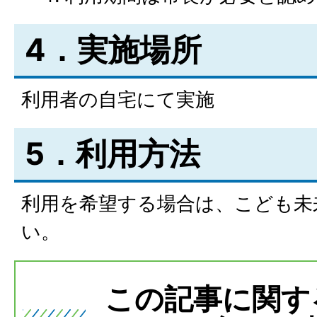
4．実施場所
利用者の自宅にて実施
5．利用方法
利用を希望する場合は、こども未
い。
この記事に関す