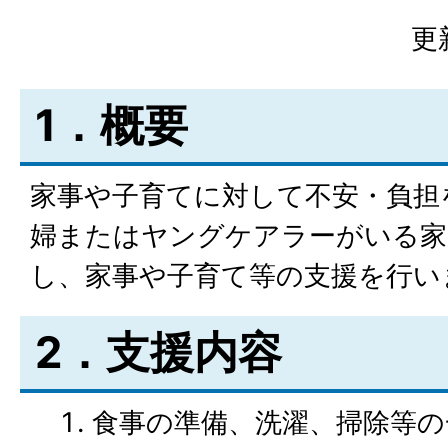
更
1．概要
家事や子育てに対して不安・負担
婦またはヤングケアラーがいる家
し、家事や子育て等の支援を行い
2．支援内容
食事の準備、洗濯、掃除等の