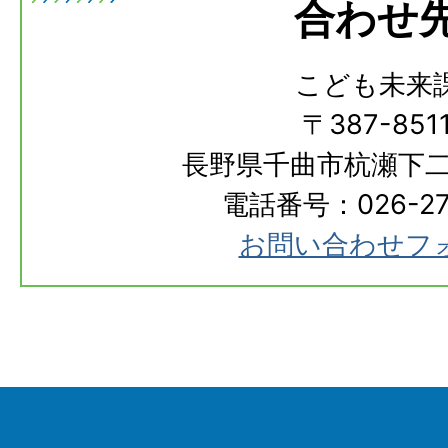
合わせ
こども未来
〒387-851
長野県千曲市杭瀬下二
電話番号：026-273
お問い合わせフ