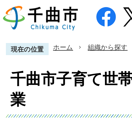
ホーム
組織から探す
現在の位置
千曲市子育て世
業