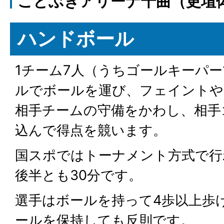
ことぶきアリーナ千曲（更埴
ハンドボール
1チーム7人（うちゴールキーパー
ルでボールを運び、フェイントや
相手チームの守備をかわし、相手
込んで得点を競います。
国スポではトーナメント方式で行
後半とも30分です。
選手はボールを持って4歩以上歩
ールを保持しても反則です。