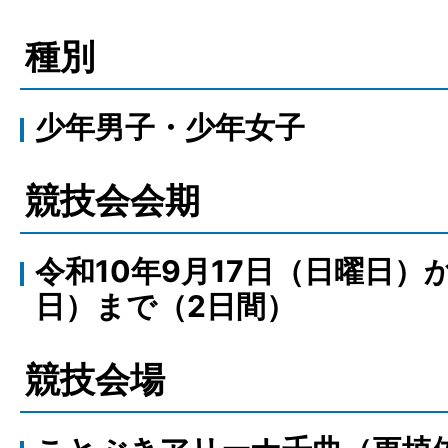
種別
少年男子・少年女子
競技会会期
令和10年9月17日（日曜日）
日）まで（2日間）
競技会場