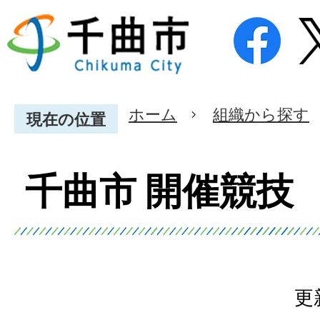
ホーム
組織から探す
現在の位置
千曲市 開催競技
更