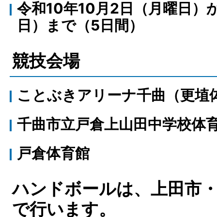
令和10年10月2日（月曜日）
日）まで（5日間）
競技会場
ことぶきアリーナ千曲（更埴
千曲市立戸倉上山田中学校体
戸倉体育館
ハンドボールは、上田市
で行います。