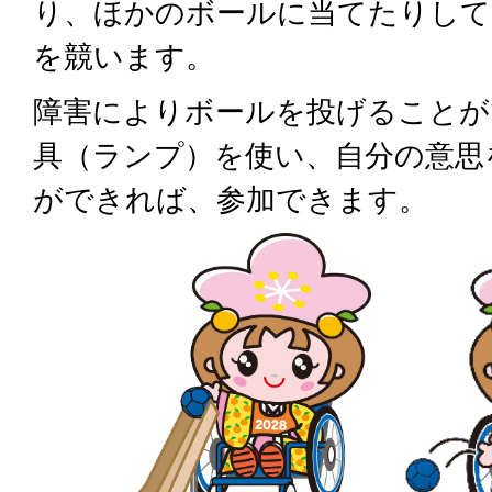
り、ほかのボールに当てたりして
を競います。
障害によりボールを投げることが
具（ランプ）を使い、自分の意思
ができれば、参加できます。