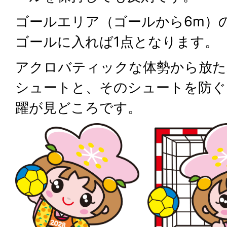
ゴールエリア（ゴールから6m）
ゴールに入れば1点となります。
アクロバティックな体勢から放た
シュートと、そのシュートを防ぐ
躍が見どころです。