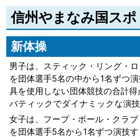
信州やまなみ国スポ
新体操
男子は、スティック・リング・ロ
を団体選手5名の中から1名ずつ
具を使用しない団体競技の合計得
バティックでダイナミックな演技
女子は、フープ・ボール・クラブ
を団体選手5名から1名ずつ演技