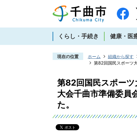
くらし・手続き
健康・医
現在の位置
ホーム
組織から探す
第82回国民スポーツ
第82回国民スポーツ
大会千曲市準備委員
た。