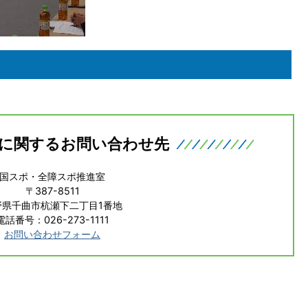
に関するお問い合わせ先
国スポ・全障スポ推進室
〒387-8511
野県千曲市杭瀬下二丁目1番地
電話番号：026-273-1111
お問い合わせフォーム