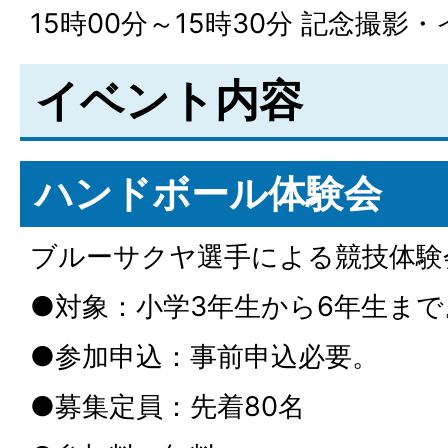
15時00分～15時30分 記念撮影
イベント内容
ハンドボール体験会
ブルーサクヤ選手による競技体験
●対象：小学3年生から6年生ま
●参加申込：事前申込必要。
●募集定員：先着80名