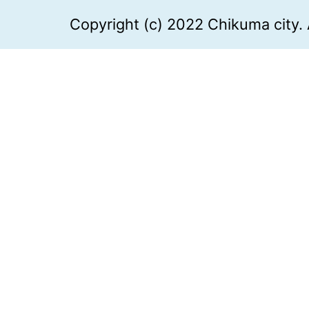
Copyright (c) 2022 Chikuma city. 