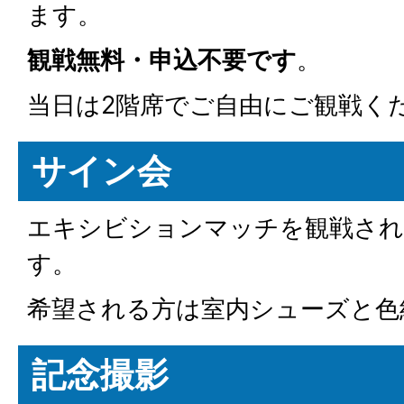
ます。
観戦無料・申込不要です
。
当日は2階席でご自由にご観戦く
サイン会
エキシビションマッチを観戦され
す。
希望される方は室内シューズと色
記念撮影