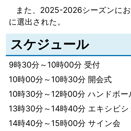
また、2025-2026シーズン
に選出された。
スケジュール
9時30分～10時00分 受付
10時00分～10時30分 開会式
10時30分～12時00分 ハンドボ
13時30分～14時40分 エキシビ
14時40分～15時00分 サイン会