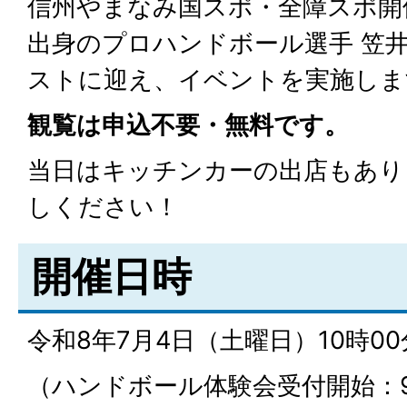
信州やまなみ国スポ・全障スポ開
出身のプロハンドボール選手 笠
ストに迎え、イベントを実施しま
観覧は申込不要・無料です。
当日はキッチンカーの出店もあり
しください！
開催日時
令和8年7月4日（土曜日）10時00
（ハンドボール体験会受付開始：9