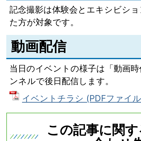
記念撮影は体験会とエキシビショ
た方が対象です。
動画配信
当日のイベントの様子は「動画時代！
ンネルで後日配信します。
イベントチラシ (PDFファイル: 9
この記事に関す