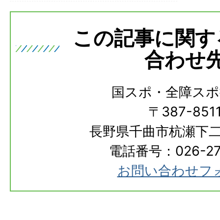
この記事に関す
合わせ
国スポ・全障スポ
〒387-851
長野県千曲市杭瀬下二
電話番号：026-273
お問い合わせフ