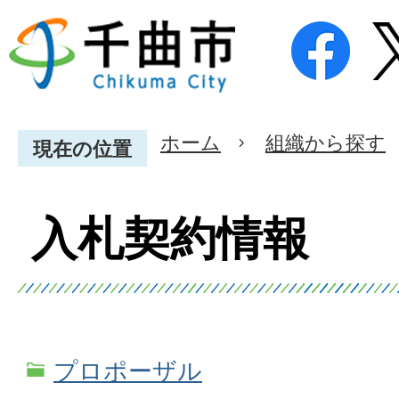
ホーム
組織から探す
現在の位置
入札契約情報
プロポーザル