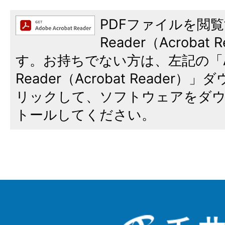
PDFファイルを閲覧
Reader（Acroba
す。お持ちでない方は、左記の「A
Reader（Acrobat Reade
リックして、ソフトウェアをダ
トールしてください。
千