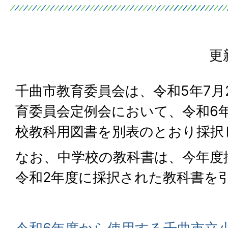
更
千曲市教育委員会は、令和5年7月
育委員会定例会において、令和6
校教科用図書を別表のとおり採択
なお、中学校の教科書は、今年度
令和2年度に採択された教科書を