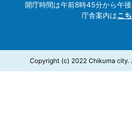
開庁時間は午前8時45分から午後
庁舎案内は
こち
Copyright (c) 2022 Chikuma city. 