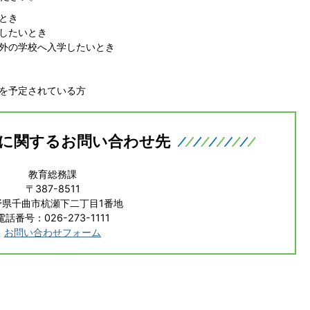
とき
したいとき
外の学校へ入学したいとき
を予定されている方
に関するお問い合わせ先
教育総務課
〒387-8511
野県千曲市杭瀬下二丁目1番地
電話番号：026-273-1111
お問い合わせフォーム