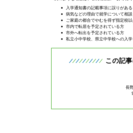
入学通知書の記載事項に誤りがある
病気などの理由で就学について相談
ご家庭の都合でやむを得ず指定校以
市内で転居を予定されている方
市外へ転出を予定されている方
私立小中学校、県立中学校への入学
この記事
長