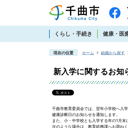
くらし・手続き
健康・医
現在の位置
ホーム
組織から探す
新入学に関するお知
千曲市教育委員会では、翌年小学校へ入学
健康診断日のお知らせを通知します。
また、小・中学校とも入学する年の1月末
次のような場合は、教育総務課へお尋ねく