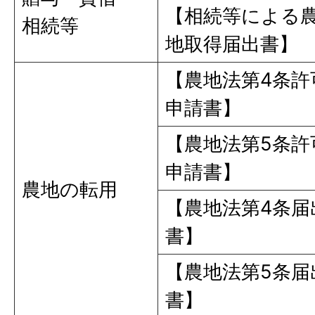
【相続等による
相続等
地取得届出書】
【農地法第4条許
申請書】
【農地法第5条許
申請書】
農地の転用
【農地法第4条届
書】
【農地法第5条届
書】