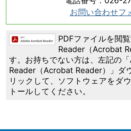
電話番号：026-273
お問い合わせフ
PDFファイルを閲覧
Reader（Acroba
す。お持ちでない方は、左記の「A
Reader（Acrobat Reade
リックして、ソフトウェアをダ
トールしてください。