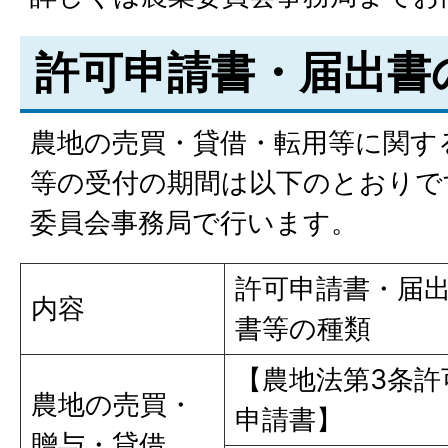
許可申請書・届出書
農地の売買・貸借・転用等に関す
等の受付の期間は以下のとおりで
委員会事務局で行います。
許可申請書・届
内容
書等の種類
【農地法第3条許
農地の売買・
申請書】
贈与・貸借