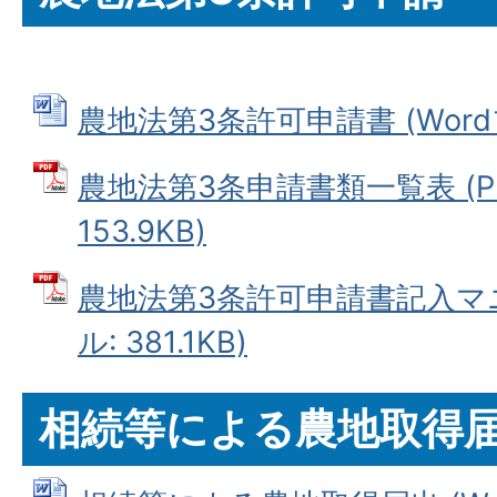
農地法第3条許可申請書 (Wordファ
農地法第3条申請書類一覧表 (P
153.9KB)
農地法第3条許可申請書記入マニ
ル: 381.1KB)
相続等による農地取得