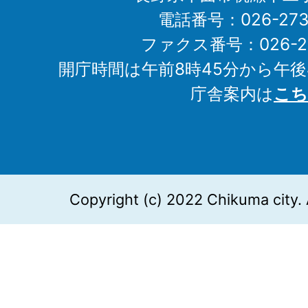
電話番号：026-273-1
ファクス番号：026-27
開庁時間は午前8時45分から午後
庁舎案内は
こち
Copyright (c) 2022 Chikuma city. 