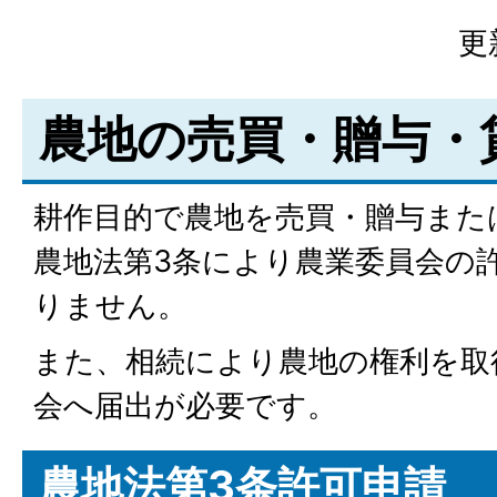
更
農地の売買・贈与・
耕作目的で農地を売買・贈与また
農地法第3条により農業委員会の
りません。
また、相続により農地の権利を取
会へ届出が必要です。
農地法第3条許可申請