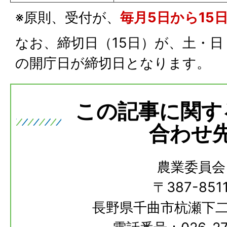
※原則、受付が、
毎月5日から15
なお、締切日（15日）が、土・
の開庁日が締切日となります。
この記事に関す
合わせ
農業委員会
〒387-851
長野県千曲市杭瀬下二