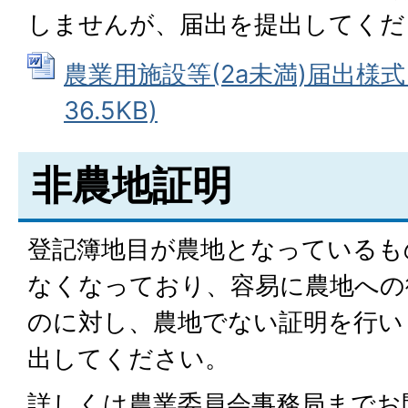
しませんが、届出を提出してくだ
農業用施設等(2a未満)届出様式 
36.5KB)
非農地証明
登記簿地目が農地となっているも
なくなっており、容易に農地への
のに対し、農地でない証明を行い
出してください。
詳しくは農業委員会事務局までお