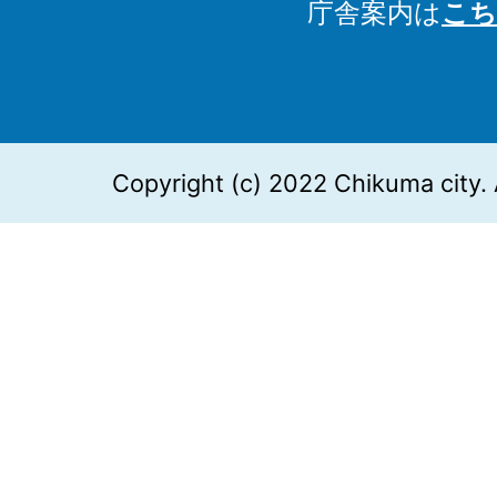
庁舎案内は
こち
Copyright (c) 2022 Chikuma city. 