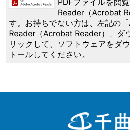
PDFファイルを閲覧
Reader（Acroba
す。お持ちでない方は、左記の「A
Reader（Acrobat Reade
リックして、ソフトウェアをダ
トールしてください。
千
曲