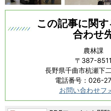
この記事に関す
合わせ
農林課
〒387-851
長野県千曲市杭瀬下二
電話番号：026-273
お問い合わせフ