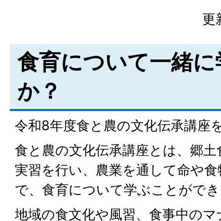
更
食育について一緒に
か？
令和8年度食と農の文化伝承講座
食と農の文化伝承講座とは、郷土
実習を行い、農業を通して命や食
で、食育について学ぶことができ
地域の食文化や風習、食事中のマ