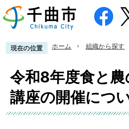
ホーム
組織から探す
現在の位置
令和8年度食と農
講座の開催につ