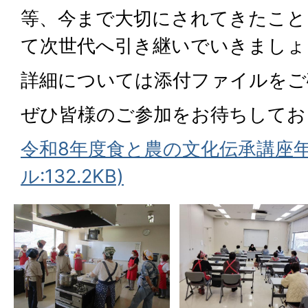
等、今まで大切にされてきたこと
て次世代へ引き継いでいきましょ
詳細については添付ファイルをご
ぜひ皆様のご参加をお待ちしてお
令和8年度食と農の文化伝承講座年
ル:132.2KB)