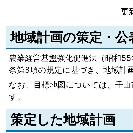
更
地域計画の策定・公
農業経営基盤強化促進法（昭和55
条第8項の規定に基づき、地域計
なお、目標地図については、千曲
す。
策定した地域計画