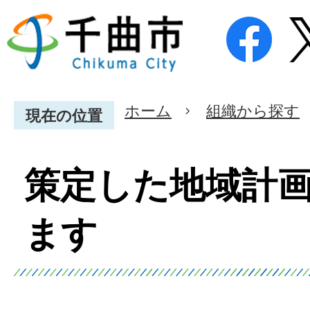
ホーム
組織から探す
現在の位置
策定した地域計
ます