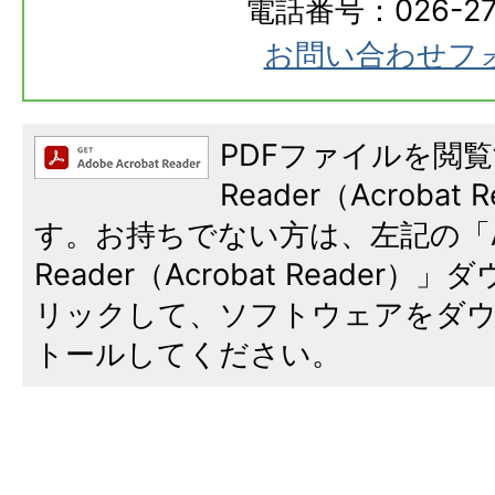
電話番号：026-273
お問い合わせフ
PDFファイルを閲覧
Reader（Acroba
す。お持ちでない方は、左記の「A
Reader（Acrobat Reade
リックして、ソフトウェアをダ
トールしてください。