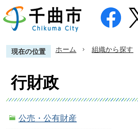
ホーム
組織から探す
現在の位置
行財政
公売・公有財産