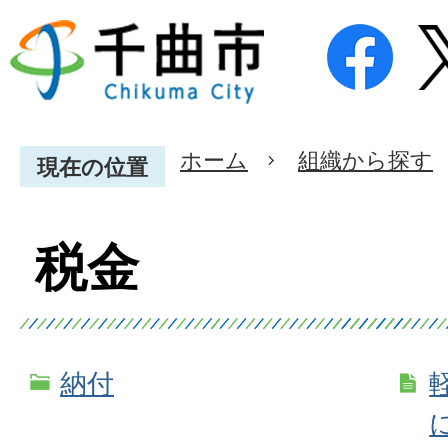
ホーム
組織から探す
現在の位置
税金
納付