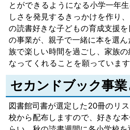
とができるようになる小学一年生
しさを発見するきっかけを作り、
の読書好きな子どもの育成支援を
の事業が、親子で一緒に本を選ん
族で楽しい時間を過ごし、家族の
なってくれることを願っていま
セカンドブック事業
図書館司書が選定した20冊のリ
校から配布しますので、好きな本
らい、秋の読書週間に各小学校を