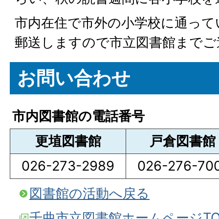
市内在住で市外の小学校に通って
郵送しますので市立図書館までご
お問い合わせ
市内図書館の電話番号
更埴図書館
戸倉図書館
026-273-2989
026-276-70
図書館の活動へ戻る
千曲市立図書館ホームページT