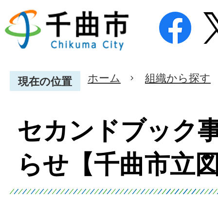
ホーム
組織から探す
現在の位置
セカンドブック
らせ【千曲市立