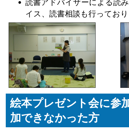
読書アドバイザーによる読
イス、読書相談も行っており
絵本プレゼント会に参
加できなかった方