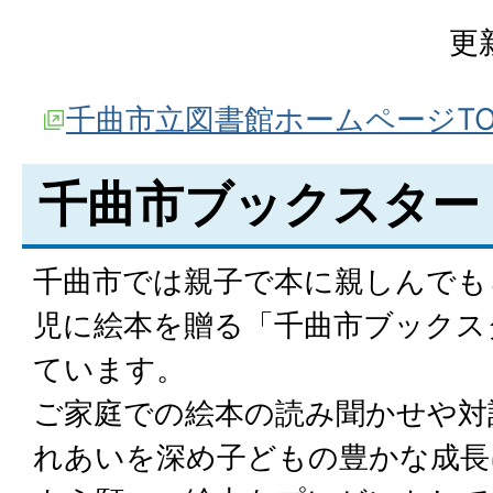
更
千曲市立図書館ホームページT
千曲市ブックスター
千曲市では親子で本に親しんでも
児に絵本を贈る「千曲市ブックス
ています。
ご家庭での絵本の読み聞かせや対
れあいを深め子どもの豊かな成長