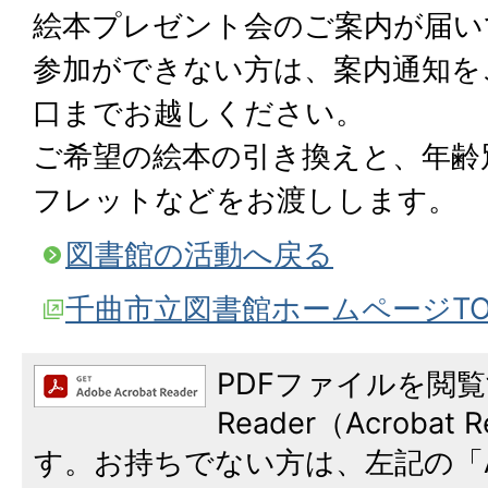
絵本プレゼント会のご案内が届い
参加ができない方は、案内通知を
口までお越しください。
ご希望の絵本の引き換えと、年齢
フレットなどをお渡しします。
図書館の活動へ戻る
千曲市立図書館ホームページT
PDFファイルを閲覧
Reader（Acroba
す。お持ちでない方は、左記の「A