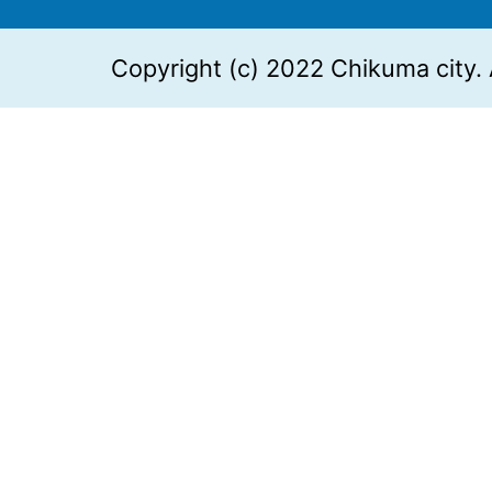
Copyright (c) 2022 Chikuma city. 