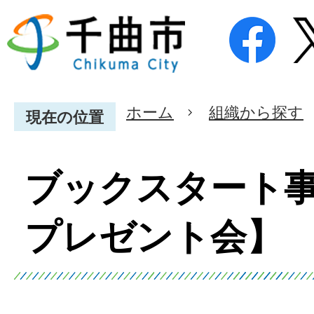
ホーム
組織から探す
現在の位置
ブックスタート
プレゼント会】