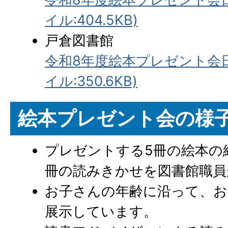
イル:404.5KB)
戸倉図書館
令和8年度絵本プレゼント会日
イル:350.6KB)
絵本プレゼント会の様
プレゼントする5冊の絵本の
冊の読みきかせを図書館職員
お子さんの年齢に沿って、お
展示しています。