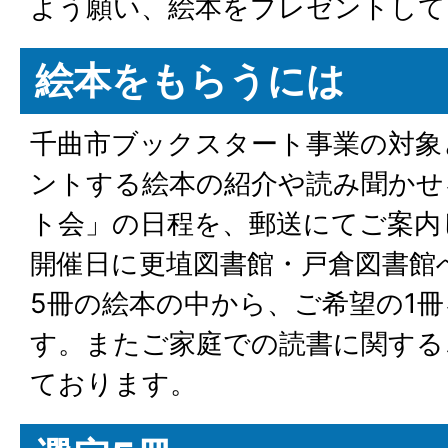
よう願い、絵本をプレゼントして
絵本をもらうには
千曲市ブックスタート事業の対象
ントする絵本の紹介や読み聞かせ
ト会」の日程を、郵送にてご案内
開催日に更埴図書館・戸倉図書館
5冊の絵本の中から、ご希望の1
す。またご家庭での読書に関する
ております。