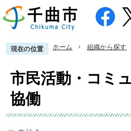
ホーム
組織から探す
現在の位置
市民活動・コミ
協働