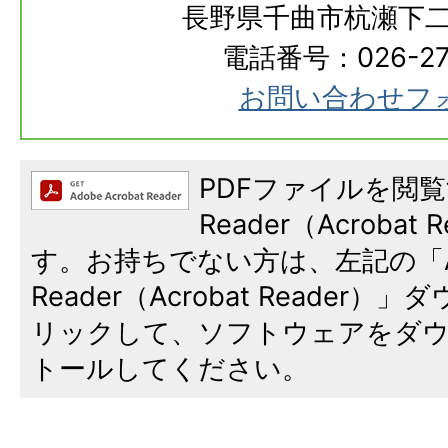
長野県千曲市杭瀬下二
電話番号：026-273
お問い合わせフ
PDFファイルを閲覧
Reader（Acroba
す。お持ちでない方は、左記の「A
Reader（Acrobat Reade
リックして、ソフトウェアをダ
トールしてください。