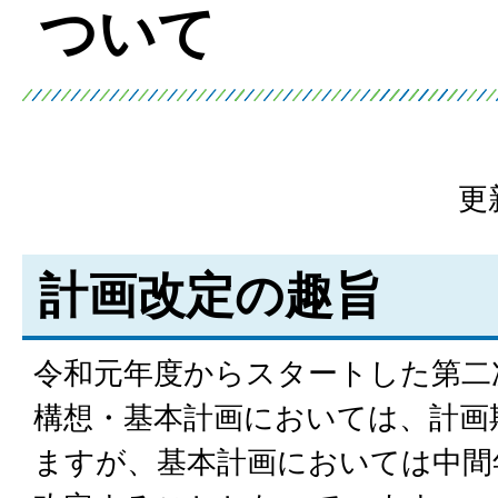
ついて
更
計画改定の趣旨
令和元年度からスタートした第二
構想・基本計画においては、計画
ますが、基本計画においては中間