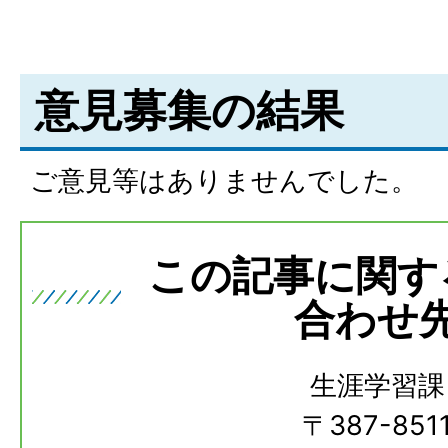
意見募集の結果
ご意見等はありませんでした。
この記事に関す
合わせ
生涯学習課
〒387-851