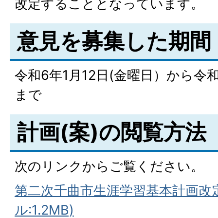
改定することとなっています。
意見を募集した期間
令和6年1月12日(金曜日）から令和
まで
計画(案)の閲覧方法
次のリンクからご覧ください。
第二次千曲市生涯学習基本計画改定
ル:1.2MB)