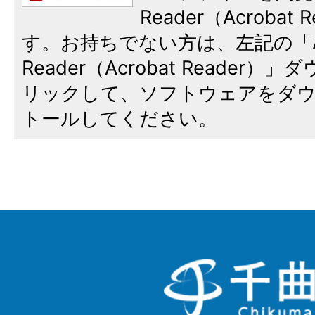
Reader（Acroba
す。お持ちでない方は、左記の「A
Reader（Acrobat Reade
リックして、ソフトウェアをダ
トールしてください。
千
曲