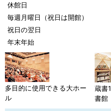
休館日
毎週月曜日（祝日は開館）
祝日の翌日
年末年始
多目的に使用できる大ホー
蔵書
ル
書館