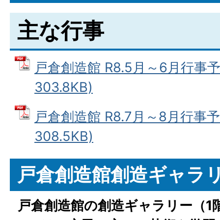
主な行事
戸倉創造館 R8.5月～6月行事予
303.8KB)
戸倉創造館 R8.7月～8月行事予
308.5KB)
戸倉創造館創造ギャラ
戸倉創造館の創造ギャラリー（1