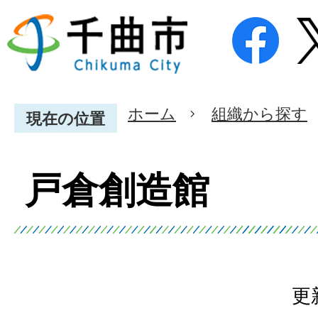
ホーム
組織から探す
現在の位置
戸倉創造館
更