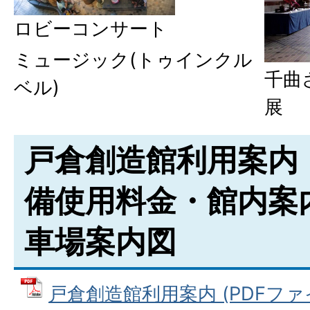
ロビーコンサート
ミュージック(トゥインクル
千曲
ベル)
展
戸倉創造館利用案内
備使用料金・館内案
車場案内図
戸倉創造館利用案内 (PDFファイル