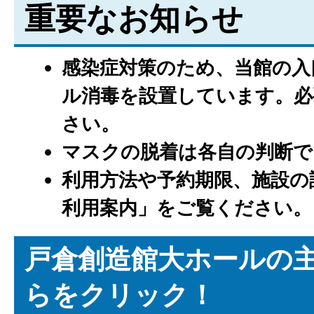
重要なお知らせ
感染症対策のため、当館の入
ル消毒を設置しています。必
さい。
マスクの脱着は各自の判断で
利用方法や予約期限、施設の
利用案内」をご覧ください。
戸倉創造館大ホールの
らをクリック！