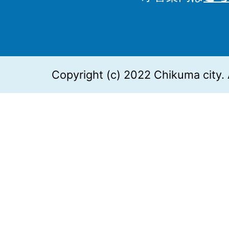
Copyright (c) 2022 Chikuma city. 