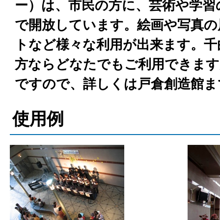
ー）は、市民の方に、芸術や学習
で開放しています。絵画や写真の
トなど様々な利用が出来ます。千
方ならどなたでもご利用できます
ですので、詳しくは戸倉創造館ま
使用例