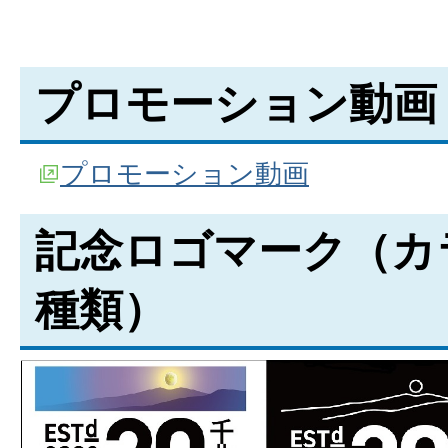
プロモーション動画
プロモーション動画
記念ロゴマーク（カ
種類）