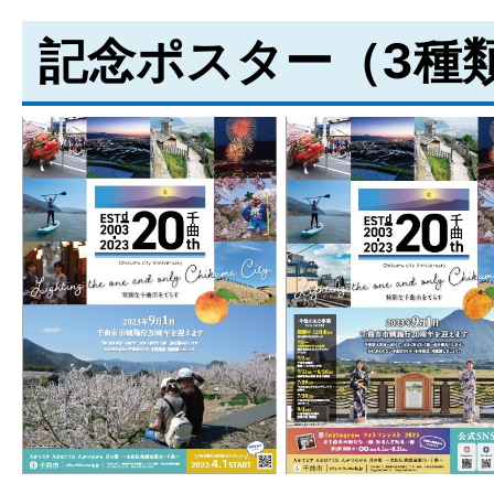
記念ポスター（3種