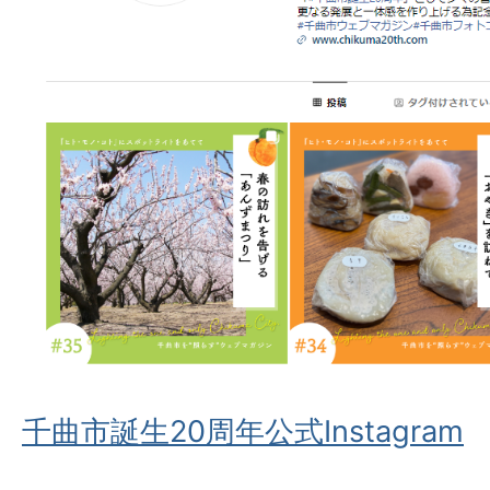
千曲市誕生20周年公式Instagram