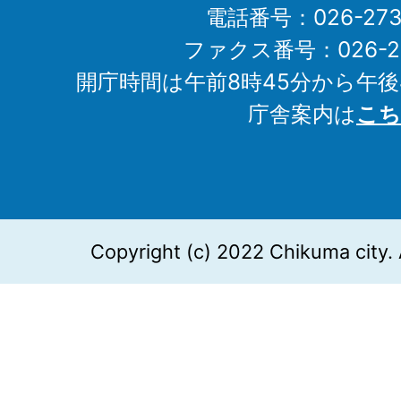
電話番号：026-273-1
ファクス番号：026-27
開庁時間は午前8時45分から午後
庁舎案内は
こち
Copyright (c) 2022 Chikuma city. 