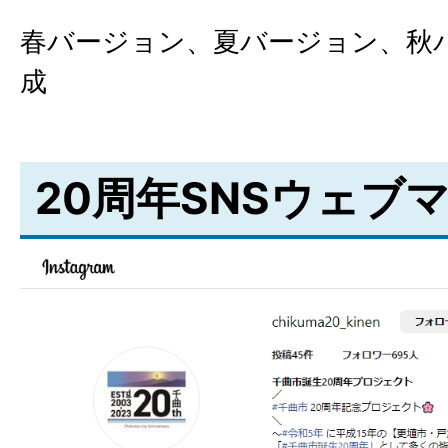
春バージョン、夏バージョン、秋
成
20周年SNSウェブ