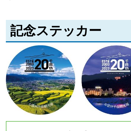
記念ステッカー