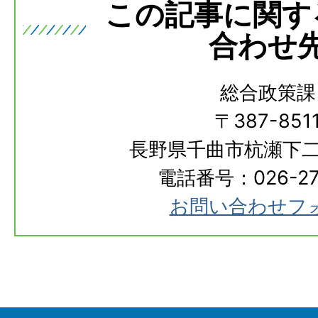
この記事に関す
合わせ
総合政策課
〒387-851
長野県千曲市杭瀬下二
電話番号：026-273
お問い合わせフ