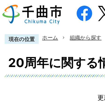
ホーム
組織から探す
現在の位置
20周年に関する
更