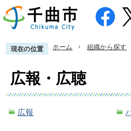
ホーム
組織から探す
現在の位置
広報・広聴
広報