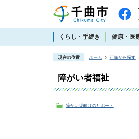
くらし・手続き
健康・医
現在の位置
ホーム
組織から探す
障がい者福祉
障がい児向けのサポート