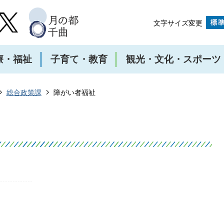
文字サイズ変更
療・福祉
子育て・教育
観光・文化・スポーツ
総合政策課
障がい者福祉